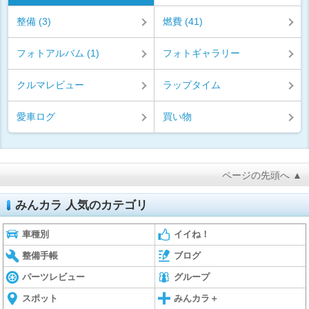
整備 (3)
燃費 (41)
フォトアルバム (1)
フォトギャラリー
クルマレビュー
ラップタイム
愛車ログ
買い物
ページの先頭へ ▲
みんカラ 人気のカテゴリ
車種別
イイね！
整備手帳
ブログ
パーツレビュー
グループ
スポット
みんカラ＋