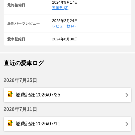
2024年9月17日
最終整備日
整備数 (3)
2025年2月24日
最新パーツレビュー
レビュー数 (4)
愛車登録日
2024年8月30日
直近の愛車ログ
2026年7月25日
燃費記録 2026/07/25
2026年7月11日
燃費記録 2026/07/11