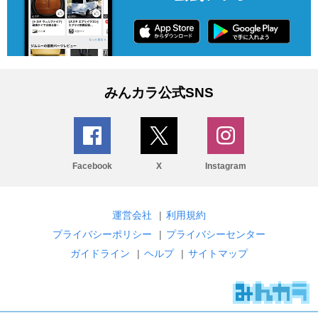
みんカラ公式SNS
Facebook
X
Instagram
運営会社
|
利用規約
プライバシーポリシー
|
プライバシーセンター
ガイドライン
|
ヘルプ
|
サイトマップ