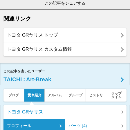
この記事をシェアする
関連リンク
トヨタ GRヤリス トップ
トヨタ GRヤリス カスタム情報
この記事を書いたユーザー
TAICHI : Art-Break
ラップ
ブログ
愛車紹介
アルバム
グループ
ヒストリ
タイム
トヨタ GRヤリス
プロフィール
パーツ (4)