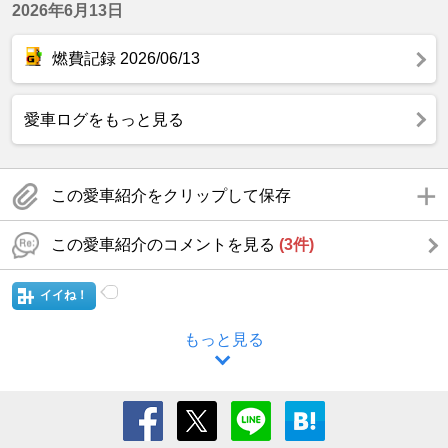
2026年6月13日
燃費記録 2026/06/13
愛車ログをもっと見る
この愛車紹介をクリップして保存
この愛車紹介のコメントを見る
(3件)
イイね！
もっと見る