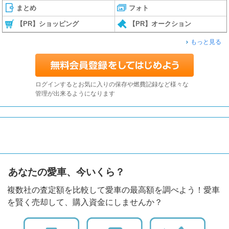
まとめ
フォト
【PR】ショッピング
【PR】オークション
もっと見る
ログインするとお気に入りの保存や燃費記録など様々な
管理が出来るようになります
あなたの愛車、今いくら？
複数社の査定額を比較して愛車の最高額を調べよう！愛車
を賢く売却して、購入資金にしませんか？