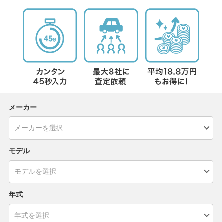
メーカー
モデル
年式