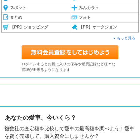
スポット
みんカラ＋
まとめ
フォト
【PR】ショッピング
【PR】オークション
もっと見る
ログインするとお気に入りの保存や燃費記録など様々な
管理が出来るようになります
あなたの愛車、今いくら？
複数社の査定額を比較して愛車の最高額を調べよう！愛車
を賢く売却して、購入資金にしませんか？