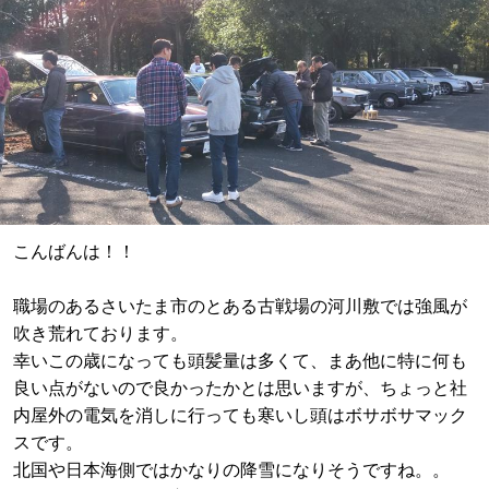
こんばんは！！
職場のあるさいたま市のとある古戦場の河川敷では強風が
吹き荒れております。
幸いこの歳になっても頭髪量は多くて、まあ他に特に何も
良い点がないので良かったかとは思いますが、ちょっと社
内屋外の電気を消しに行っても寒いし頭はボサボサマック
スです。
北国や日本海側ではかなりの降雪になりそうですね。。