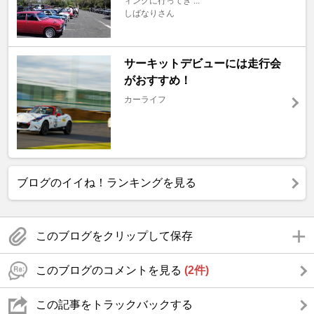
ィングに行ってき ...
しばなりさん
サーキットデビューには走行会
がおすすめ！
カーライフ
ブログのイイね！ランキングを見る
このブログをクリップして保存
このブログのコメントを見る
(2件)
この記事をトラックバックする