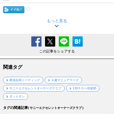
イイね！
もっと見る
この記事をシェアする
関連タグ
那須合同ミーティング
４速マニュアラーズ
サニーエクセレントオーナーズクラブ
130ナロー倶楽部
ダットサン
タグの関連記事
( サニーエクセレントオーナーズクラブ )