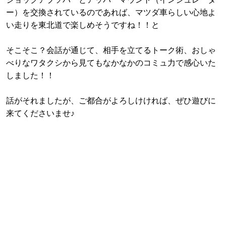
ー）を交換されているのであれば、マツダ車らしい心地よ
い走りを東北道で楽しめそうですね！！と
そこそこ？会話が通じて、相手を立てるトーク術、おしゃ
べりなワタクシから見てもなかなかのコミュ力で感心いた
しました！！
話がそれましたが、ご都合がよろしけければ、ぜひ遊びに
来てくださいませ♪