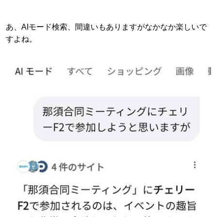
あ、AIモード検索、間違いもありますがなかなか楽しいで
すよね。