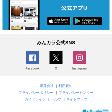
みんカラ公式SNS
Facebook
X
Instagram
運営会社
|
利用規約
プライバシーポリシー
|
プライバシーセンター
ガイドライン
|
ヘルプ
|
サイトマップ