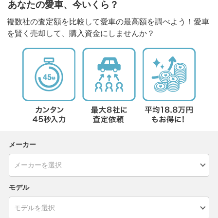
あなたの愛車、今いくら？
複数社の査定額を比較して愛車の最高額を調べよう！愛車
を賢く売却して、購入資金にしませんか？
メーカー
モデル