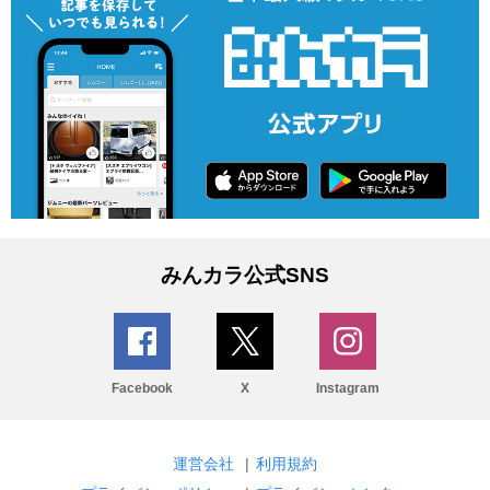
みんカラ公式SNS
Facebook
X
Instagram
運営会社
|
利用規約