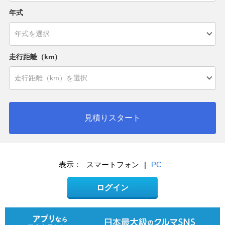
年式
走行距離（km）
見積りスタート
表示：
スマートフォン
|
PC
ログイン