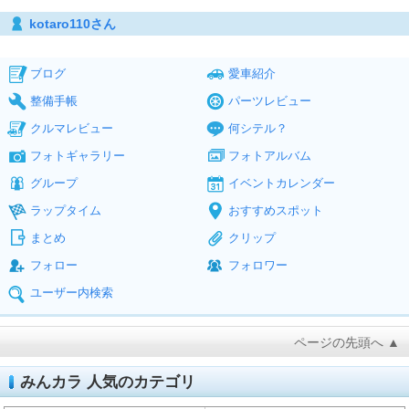
kotaro110さん
ブログ
愛車紹介
整備手帳
パーツレビュー
クルマレビュー
何シテル？
フォトギャラリー
フォトアルバム
グループ
イベントカレンダー
ラップタイム
おすすめスポット
まとめ
クリップ
フォロー
フォロワー
ユーザー内検索
ページの先頭へ ▲
みんカラ 人気のカテゴリ