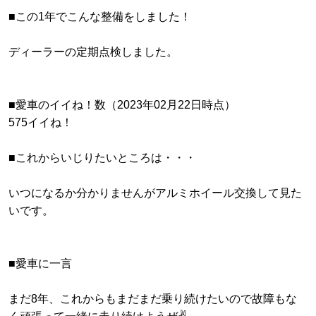
■この1年でこんな整備をしました！
ディーラーの定期点検しました。
■愛車のイイね！数（2023年02月22日時点）
575イイね！
■これからいじりたいところは・・・
いつになるか分かりませんがアルミホイール交換して見た
いです。
■愛車に一言
まだ8年、これからもまだまだ乗り続けたいので故障もな