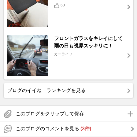
60
フロントガラスをキレイにして
雨の日も視界スッキリに！
カーライフ
ブログのイイね！ランキングを見る
このブログをクリップして保存
このブログのコメントを見る
(3件)