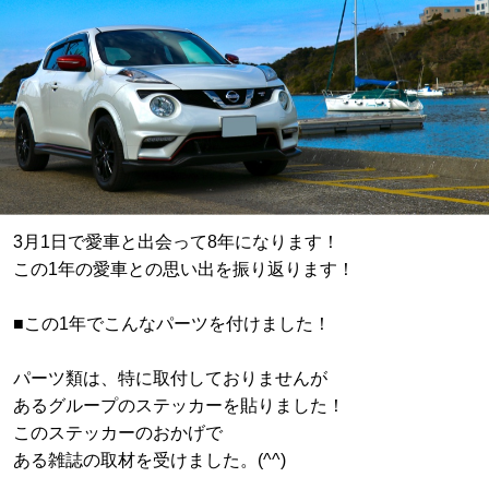
3月1日で愛車と出会って8年になります！
この1年の愛車との思い出を振り返ります！
■この1年でこんなパーツを付けました！
パーツ類は、特に取付しておりませんが
あるグループのステッカーを貼りました！
このステッカーのおかげで
ある雑誌の取材を受けました。(^^)