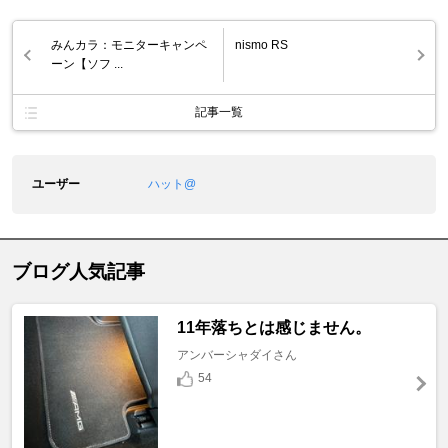
みんカラ：モニターキャンペ
nismo RS
ーン【ソフ ...
記事一覧
ユーザー
ハット@
ブログ人気記事
11年落ちとは感じません。
アンバーシャダイさん
54