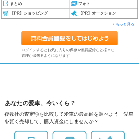
まとめ
フォト
【PR】ショッピング
【PR】オークション
もっと見る
ログインするとお気に入りの保存や燃費記録など様々な
管理が出来るようになります
あなたの愛車、今いくら？
複数社の査定額を比較して愛車の最高額を調べよう！愛車
を賢く売却して、購入資金にしませんか？