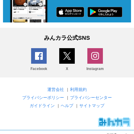
みんカラ公式SNS
Facebook
X
Instagram
運営会社
|
利用規約
プライバシーポリシー
|
プライバシーセンター
ガイドライン
|
ヘルプ
|
サイトマップ