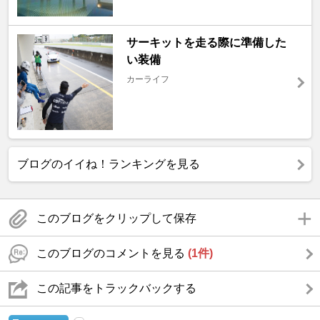
サーキットを走る際に準備した
い装備
カーライフ
ブログのイイね！ランキングを見る
このブログをクリップして保存
このブログのコメントを見る
(1件)
この記事をトラックバックする