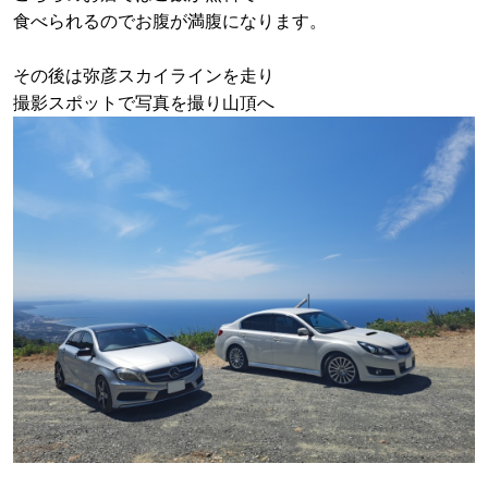
食べられるのでお腹が満腹になります。
その後は弥彦スカイラインを走り
撮影スポットで写真を撮り山頂へ