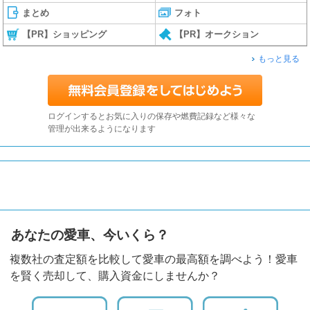
まとめ
フォト
【PR】ショッピング
【PR】オークション
もっと見る
ログインするとお気に入りの保存や燃費記録など様々な
管理が出来るようになります
あなたの愛車、今いくら？
複数社の査定額を比較して愛車の最高額を調べよう！愛車
を賢く売却して、購入資金にしませんか？