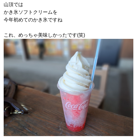
山頂では
かき氷ソフトクリームを
今年初めてのかき氷ですね
これ、めっちゃ美味しかったです(笑)