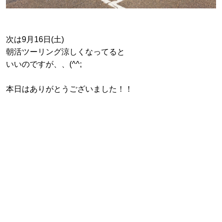
次は9月16日(土)
朝活ツーリング涼しくなってると
いいのですが、、(^^;
本日はありがとうございました！！