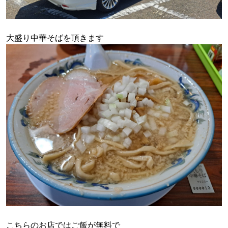
大盛り中華そばを頂きます
こちらのお店ではご飯が無料で