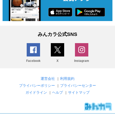
みんカラ公式SNS
Facebook
X
Instagram
運営会社
|
利用規約
プライバシーポリシー
|
プライバシーセンター
ガイドライン
|
ヘルプ
|
サイトマップ