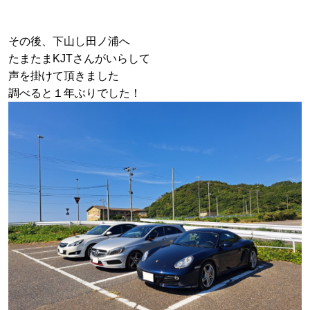
その後、下山し田ノ浦へ
たまたまKJTさんがいらして
声を掛けて頂きました
調べると１年ぶりでした！