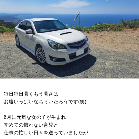
毎日毎日暑くもう暑さは
お腹いっぱいなちぇいたろうです(笑)
6月に元気な女の子が生まれ
初めての慣れない育児と
仕事の忙しい日々を送っていましたが