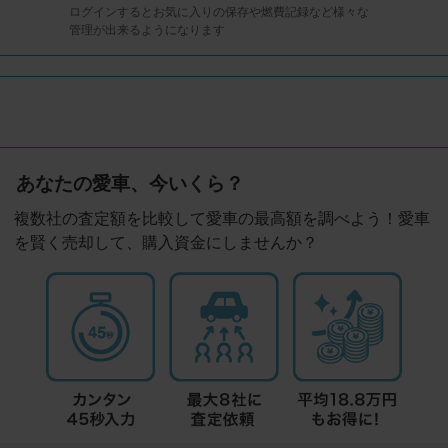
ログインするとお気に入りの保存や燃費記録など様々な
管理が出来るようになります
あなたの愛車、今いくら？
複数社の査定額を比較して愛車の最高額を調べよう！愛車
を賢く売却して、購入資金にしませんか？