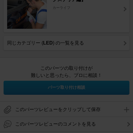
カーライフ
同じカテゴリー (
LED
) の一覧を見る
このパーツの取り付けが
難しいと思ったら、プロに相談！
パーツ取り付け相談
このパーツレビューをクリップして保存
このパーツレビューのコメントを見る