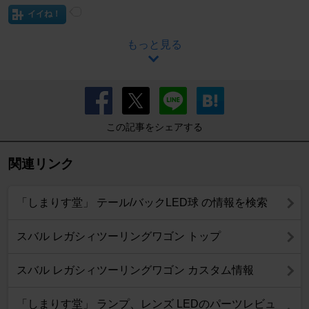
イイね！
もっと見る
この記事をシェアする
関連リンク
「しまりす堂」 テール/バックLED球 の情報を検索
スバル レガシィツーリングワゴン トップ
スバル レガシィツーリングワゴン カスタム情報
「しまりす堂」 ランプ、レンズ LEDのパーツレビュ