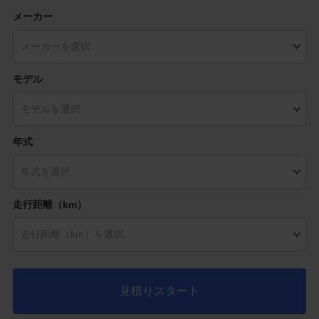
メーカー
モデル
年式
走行距離（km）
見積りスタート