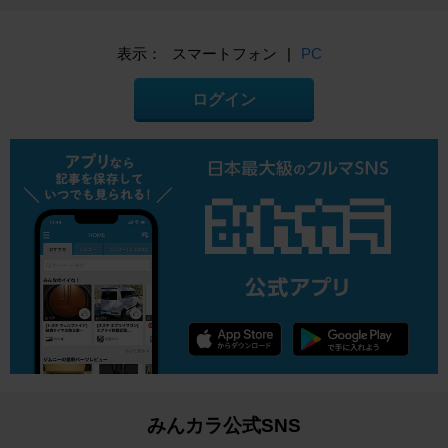
表示：
スマートフォン
|
PC
ログイン
みんカラ公式SNS