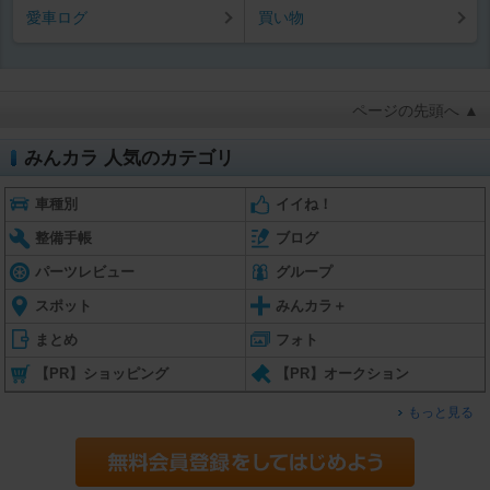
愛車ログ
買い物
ページの先頭へ ▲
みんカラ 人気のカテゴリ
車種別
イイね！
整備手帳
ブログ
パーツレビュー
グループ
スポット
みんカラ＋
まとめ
フォト
【PR】ショッピング
【PR】オークション
もっと見る