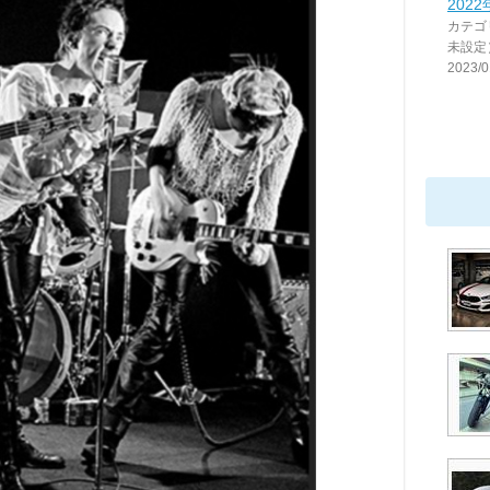
2022
カテゴ
未設定
2023/0