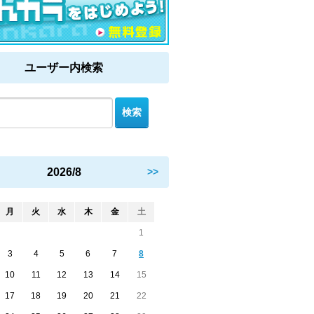
ユーザー内検索
2026/8
>>
月
火
水
木
金
土
1
3
4
5
6
7
8
10
11
12
13
14
15
17
18
19
20
21
22