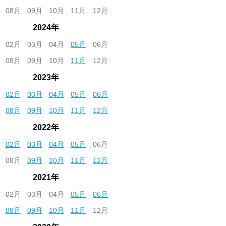
08月
09月
10月
11月
12月
2024年
02月
03月
04月
05月
06月
08月
09月
10月
11月
12月
2023年
02月
03月
04月
05月
06月
08月
09月
10月
11月
12月
2022年
02月
03月
04月
05月
06月
08月
09月
10月
11月
12月
2021年
02月
03月
04月
05月
06月
08月
09月
10月
11月
12月