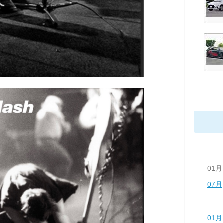
01月
07月
01月