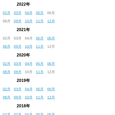
2022年
02月
03月
04月
05月
06月
08月
09月
10月
11月
12月
2021年
02月
03月
04月
05月
06月
08月
09月
10月
11月
12月
2020年
02月
03月
04月
05月
06月
08月
09月
10月
11月
12月
2019年
02月
03月
04月
05月
06月
08月
09月
10月
11月
12月
2018年
02月
03月
04月
05月
06月