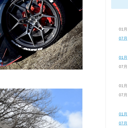
01月
07月
01月
07月
01月
07月
01月
07月