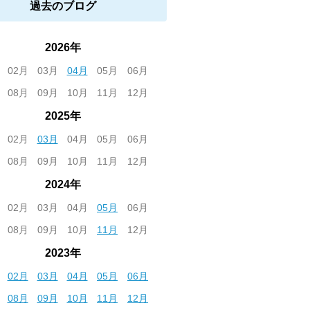
過去のブログ
2026年
02月
03月
04月
05月
06月
08月
09月
10月
11月
12月
2025年
02月
03月
04月
05月
06月
08月
09月
10月
11月
12月
2024年
02月
03月
04月
05月
06月
08月
09月
10月
11月
12月
2023年
02月
03月
04月
05月
06月
08月
09月
10月
11月
12月