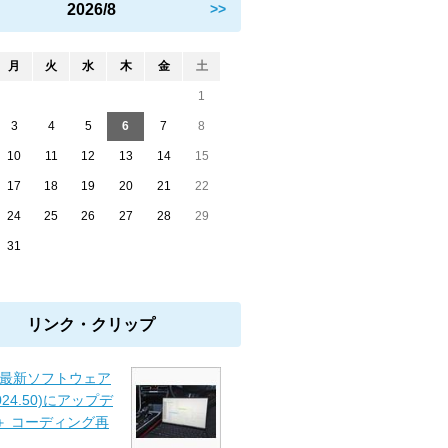
2026/8
>>
月
火
水
木
金
土
1
3
4
5
6
7
8
10
11
12
13
14
15
17
18
19
20
21
22
24
25
26
27
28
29
31
リンク・クリップ
 最新ソフトウェア
2024.50)にアップデ
＋ コーディング再