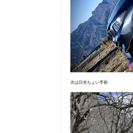
次は日光ちょい手前