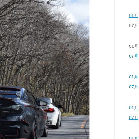
01月
07月
01月
07月
01月
07月
01月
07月
01月