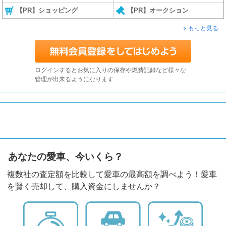
【PR】ショッピング
【PR】オークション
もっと見る
ログインするとお気に入りの保存や燃費記録など様々な
管理が出来るようになります
あなたの愛車、今いくら？
複数社の査定額を比較して愛車の最高額を調べよう！愛車
を賢く売却して、購入資金にしませんか？