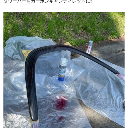
タワーバーをカーボンキャンディレッドに❗️