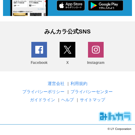
みんカラ公式SNS
Facebook
X
Instagram
運営会社
|
利用規約
プライバシーポリシー
|
プライバシーセンター
ガイドライン
|
ヘルプ
|
サイトマップ
© LY Corporation