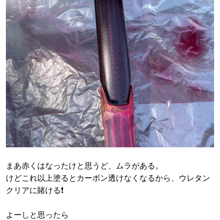
まあ赤くはなったけと思うど、ムラがある。
けどこれ以上塗るとカーボン透けなくなるから、ウレタン
クリアに賭ける❗️
よーしと思ったら