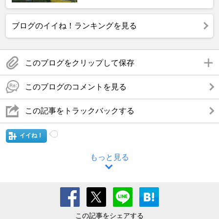
ブログのイイね！ランキングを見る
このブログをクリップして保存
このブログのコメントを見る
この記事をトラックバックする
イイね！
もっと見る
この記事をシェアする