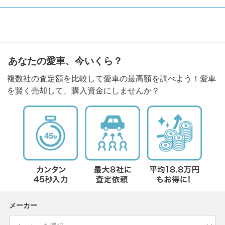
あなたの愛車、今いくら？
複数社の査定額を比較して愛車の最高額を調べよう！愛車
を賢く売却して、購入資金にしませんか？
メーカー