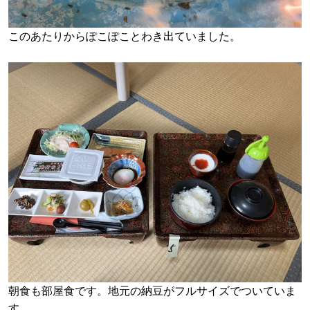
このあたりからぽこぽことわき出ていました。
朝食も部屋食です。地元の納豆がフルサイズでついていま
す。