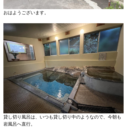
おはようございます。
貸し切り風呂は、いつも貸し切り中のようなので、今朝も
岩風呂へ直行。