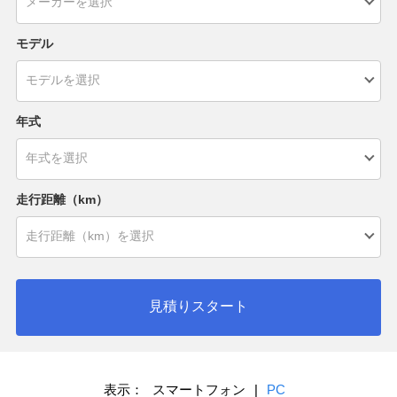
モデル
年式
走行距離（km）
見積りスタート
表示：
スマートフォン
|
PC