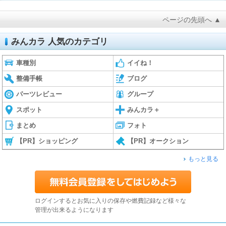
ページの先頭へ ▲
みんカラ 人気のカテゴリ
車種別
イイね！
整備手帳
ブログ
パーツレビュー
グループ
スポット
みんカラ＋
まとめ
フォト
【PR】ショッピング
【PR】オークション
もっと見る
ログインするとお気に入りの保存や燃費記録など様々な
管理が出来るようになります