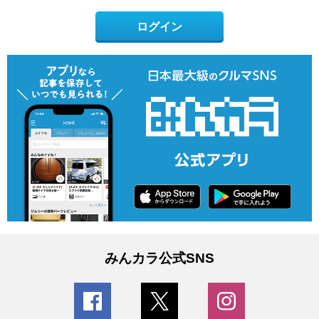
ログイン
みんカラ公式SNS