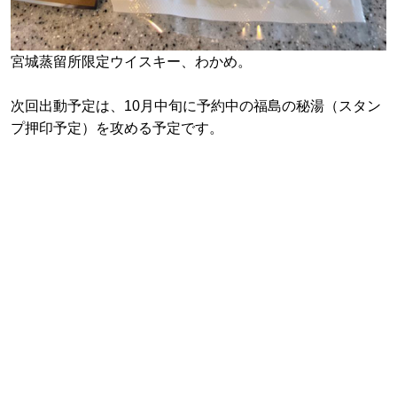
宮城蒸留所限定ウイスキー、わかめ。
次回出動予定は、10月中旬に予約中の福島の秘湯（スタン
プ押印予定）を攻める予定です。