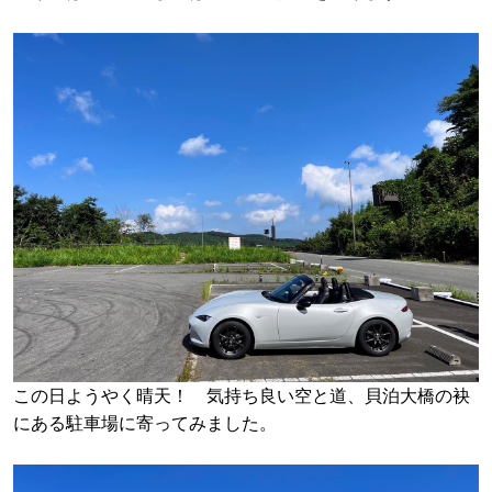
この日ようやく晴天！ 気持ち良い空と道、貝泊大橋の袂
にある駐車場に寄ってみました。