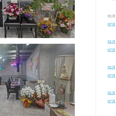
01月
07月
01月
07月
01月
07月
01月
07月