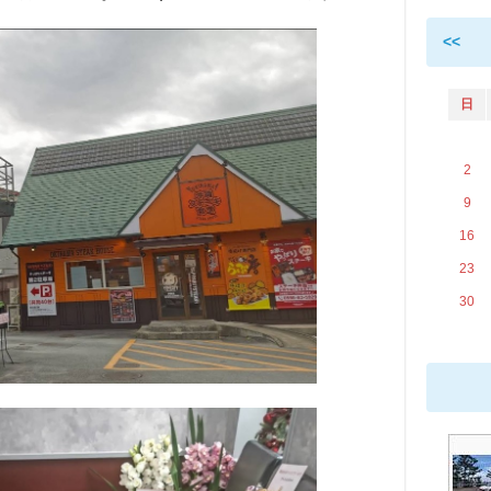
<<
日
2
9
16
23
30