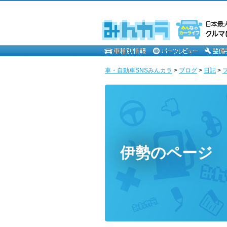
車・自動車SNSみんカラ
>
ブログ
>
日記
>
伊勢のページ