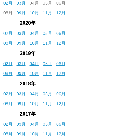
02月
03月
04月
05月
06月
08月
09月
10月
11月
12月
2020年
02月
03月
04月
05月
06月
08月
09月
10月
11月
12月
2019年
02月
03月
04月
05月
06月
08月
09月
10月
11月
12月
2018年
02月
03月
04月
05月
06月
08月
09月
10月
11月
12月
2017年
02月
03月
04月
05月
06月
08月
09月
10月
11月
12月