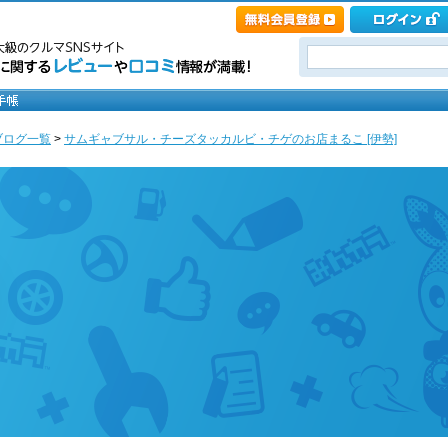
ブログ一覧
>
サムギャブサル・チーズタッカルビ・チゲのお店まるこ [伊勢]