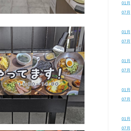
01月
07月
01月
07月
01月
07月
01月
07月
01月
07月