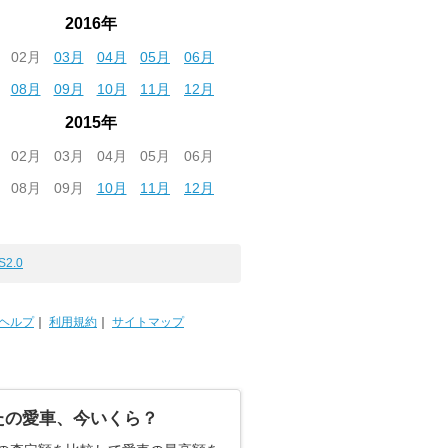
2016年
02月
03月
04月
05月
06月
08月
09月
10月
11月
12月
2015年
02月
03月
04月
05月
06月
08月
09月
10月
11月
12月
S2.0
ヘルプ
｜
利用規約
｜
サイトマップ
たの愛車、今いくら？