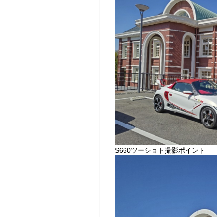
S660ツーショト撮影ポイント