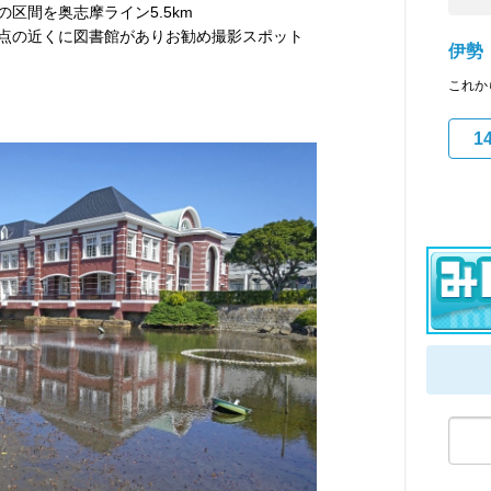
の区間を奥志摩ライン5.5km
点の近くに図書館がありお勧め撮影スポット
伊勢
これから
1