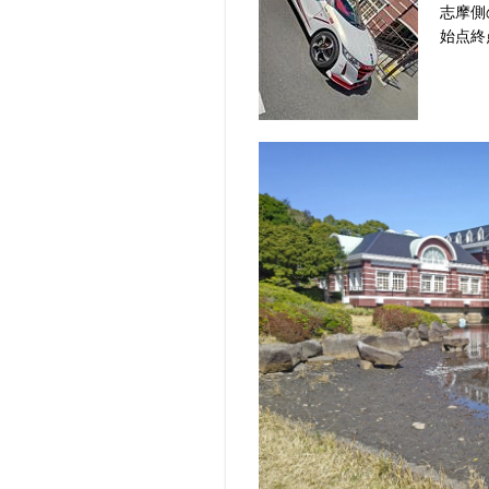
志摩側
始点終