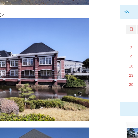
<<
ン
日
2
9
16
23
30