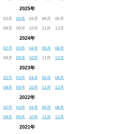
2025年
02月
03月
04月
05月
06月
08月
09月
10月
11月
12月
2024年
02月
03月
04月
05月
06月
08月
09月
10月
11月
12月
2023年
02月
03月
04月
05月
06月
08月
09月
10月
11月
12月
2022年
02月
03月
04月
05月
06月
08月
09月
10月
11月
12月
2021年