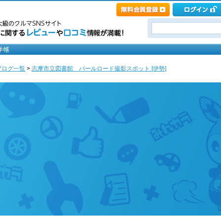
ブログ一覧
>
志摩市立図書館 パールロード撮影スポット [伊勢]