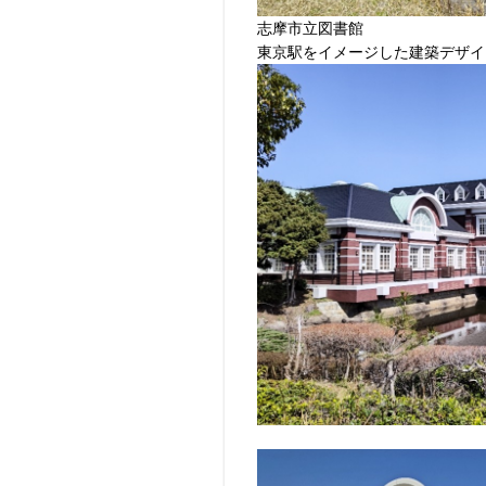
志摩市立図書館
東京駅をイメージした建築デザイ