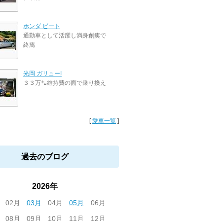
ホンダ ビート
通勤車として活躍し満身創痍で
終焉
光岡 ガリューI
３３万㌔維持費の面で乗り換え
[
愛車一覧
]
過去のブログ
2026年
02月
03月
04月
05月
06月
08月
09月
10月
11月
12月