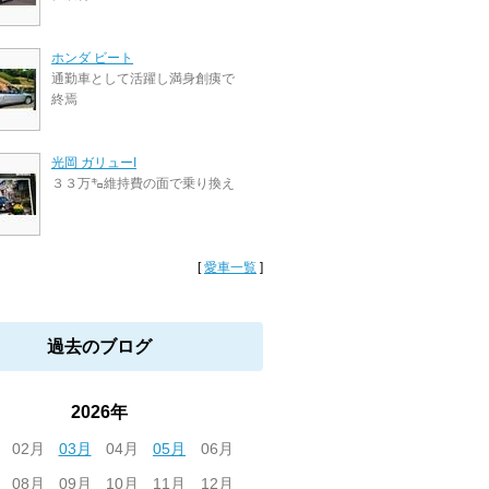
ホンダ ビート
通勤車として活躍し満身創痍で
終焉
光岡 ガリューI
３３万㌔維持費の面で乗り換え
[
愛車一覧
]
過去のブログ
2026年
02月
03月
04月
05月
06月
08月
09月
10月
11月
12月