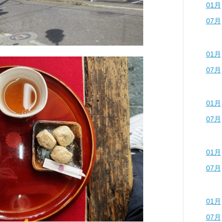
01月
07月
01月
07月
01月
07月
01月
07月
01月
07月