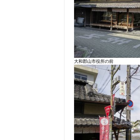
大和郡山市役所の前