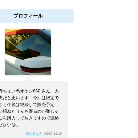
プロフィール
@ちょい悪オヤジ660 さん 大
夫だと思います…今回は限定で
なく今後は継続して販売予定
い損ねたり立ち寄るのが難しそ
なら購入しておきますので連絡
ださい😊」
何シテル？
08/07 11:10