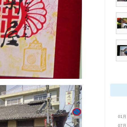
01月
07月