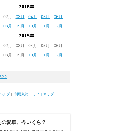
2016年
02月
03月
04月
05月
06月
08月
09月
10月
11月
12月
2015年
02月
03月
04月
05月
06月
08月
09月
10月
11月
12月
S2.0
ヘルプ
｜
利用規約
｜
サイトマップ
たの愛車、今いくら？