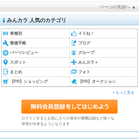
ページの先頭へ ▲
みんカラ 人気のカテゴリ
車種別
イイね！
整備手帳
ブログ
パーツレビュー
グループ
スポット
みんカラ＋
まとめ
フォト
【PR】ショッピング
【PR】オークション
もっと見る
ログインするとお気に入りの保存や燃費記録など様々な
管理が出来るようになります