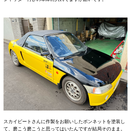
スカイビートさんに作製をお願いしたボンネットを塗装し
て、磨こう磨こうと思ってはいたんですが結局そのまま。