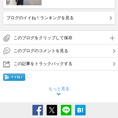
ブログのイイね！ランキングを見る
このブログをクリップして保存
このブログのコメントを見る
この記事をトラックバックする
イイね！
もっと見る