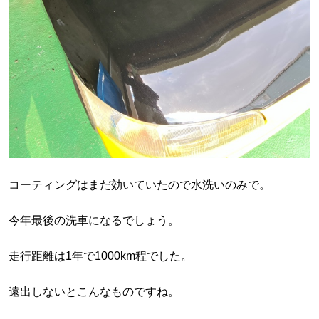
コーティングはまだ効いていたので水洗いのみで。
今年最後の洗車になるでしょう。
走行距離は1年で1000km程でした。
遠出しないとこんなものですね。