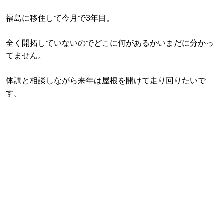
福島に移住して今月で3年目。
全く開拓していないのでどこに何があるかいまだに分かっ
てません。
体調と相談しながら来年は屋根を開けて走り回りたいで
す。