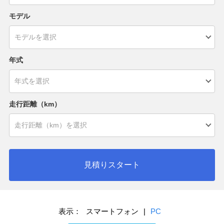
モデル
年式
走行距離（km）
見積りスタート
表示：
スマートフォン
|
PC