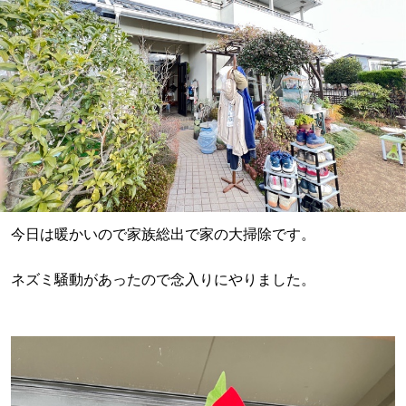
今日は暖かいので家族総出で家の大掃除です。
ネズミ騒動があったので念入りにやりました。