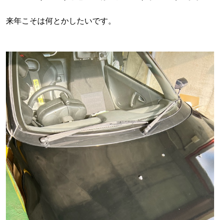
来年こそは何とかしたいです。