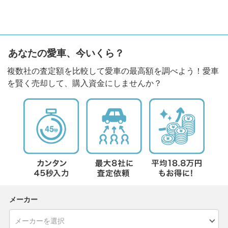
あなたの愛車、今いくら？
複数社の査定額を比較して愛車の最高額を調べよう！愛車
を賢く売却して、購入資金にしませんか？
メーカー