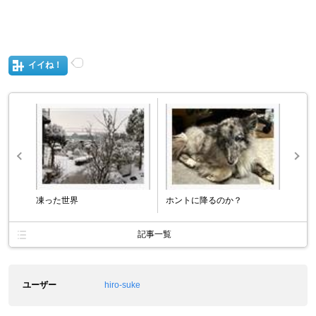
イイね！
凍った世界
ホントに降るのか？
記事一覧
ユーザー
hiro-suke