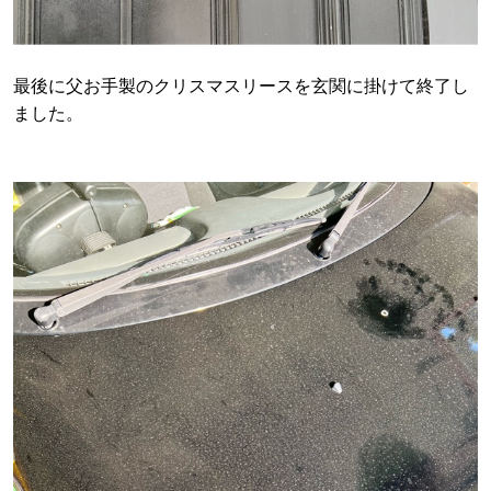
最後に父お手製のクリスマスリースを玄関に掛けて終了し
ました。