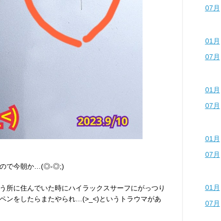
07月
01月
07月
01月
07月
01月
07月
で今朝か…(◎-◎;)
01月
う所に住んでいた時にハイラックスサーフにがっつり
ンをしたらまたやられ…(>_<)というトラウマがあ
07月