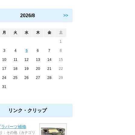
2026/8
>>
月
火
水
木
金
土
1
3
4
5
6
7
8
10
11
12
13
14
15
17
18
19
20
21
22
24
25
26
27
28
29
31
リンク・クリップ
プラパーツ補修
リ：その他（カテゴリ