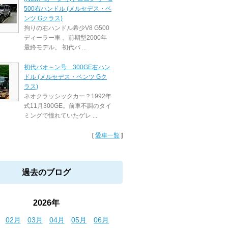
500右ハンドル (メルセデス・ベ
ンツ Gクラス)
拘りの右ハンドル希少V8 G500
ディーラー車 。前期型2000年
最終モデル。 初代バ ...
初代バオ～ン号 300GE右ハン
ドル (メルセデス・ベンツ Gク
ラス)
ネオクラッシックカー？1992年
式11月300GE。前車不調のタイ
ミングで憧れていたゲレ ...
[
愛車一覧
]
過去のブログ
2026年
02月
03月
04月
05月
06月