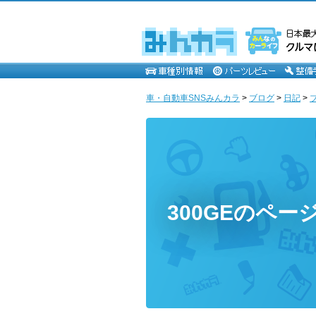
車・自動車SNSみんカラ
>
ブログ
>
日記
>
300GEのペー