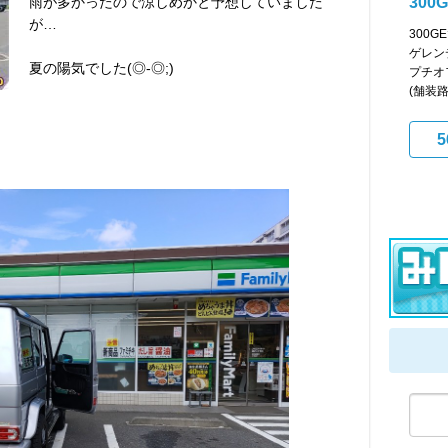
雨が多かったので涼しめかと予想していました
300
が…
300
ゲレン
夏の陽気でした(◎-◎;)
プチオ
(舗装路.
5