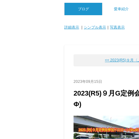
ブログ
愛車紹介
詳細表示
｜
シンプル表示
｜
写真表示
<< 2023(R5)９月〈上
2023年09月15日
2023(R5)９月G
Φ)