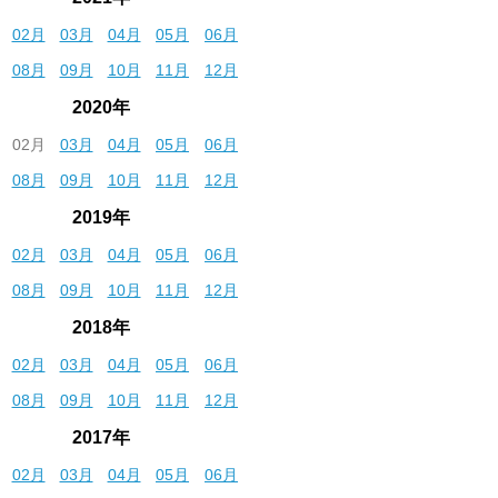
02月
03月
04月
05月
06月
08月
09月
10月
11月
12月
2020年
02月
03月
04月
05月
06月
08月
09月
10月
11月
12月
2019年
02月
03月
04月
05月
06月
08月
09月
10月
11月
12月
2018年
02月
03月
04月
05月
06月
08月
09月
10月
11月
12月
2017年
02月
03月
04月
05月
06月