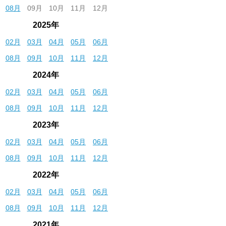
08月
09月
10月
11月
12月
2025年
02月
03月
04月
05月
06月
08月
09月
10月
11月
12月
2024年
02月
03月
04月
05月
06月
08月
09月
10月
11月
12月
2023年
02月
03月
04月
05月
06月
08月
09月
10月
11月
12月
2022年
02月
03月
04月
05月
06月
08月
09月
10月
11月
12月
2021年