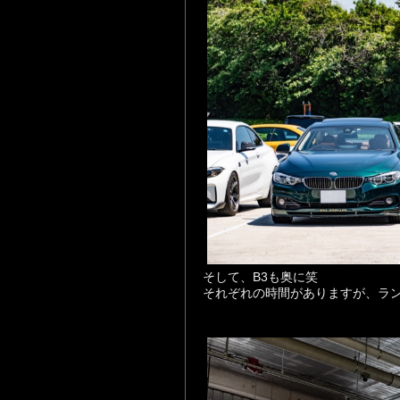
そして、B3も奥に笑
それぞれの時間がありますが、ラ