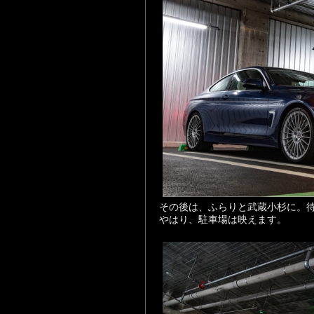
その後は、ふらりと武蔵小杉に。
やはり、駐車場は映えます。