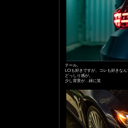
テール。
LCIも好きですが、コレも好きな
どっしり感が。
少し背景が…緑に笑