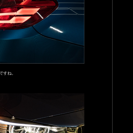
んですね。