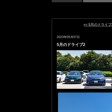
<< 5月のドライブ
2023年05月07日
5月のドライブ2