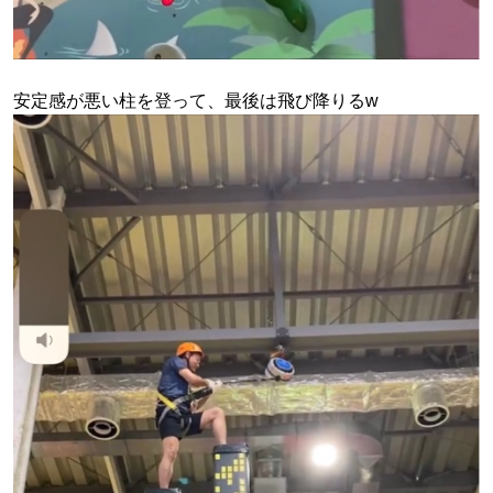
安定感が悪い柱を登って、最後は飛び降りるw