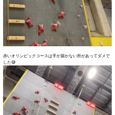
赤いオリンピックコースは手が届かない所があってダメで
した😅