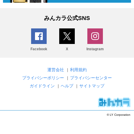
みんカラ公式SNS
Facebook
X
Instagram
運営会社
|
利用規約
プライバシーポリシー
|
プライバシーセンター
ガイドライン
|
ヘルプ
|
サイトマップ
© LY Corporation