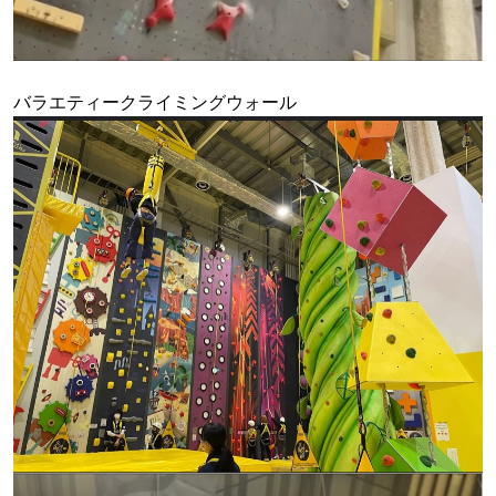
バラエティークライミングウォール