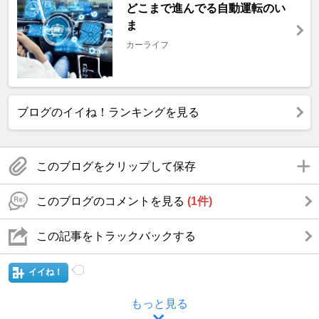
どこまで進んでる自動運転のい
ま
カーライフ
ブログのイイね！ランキングを見る
このブログをクリップして保存
このブログのコメントを見る
(1件)
この記事をトラックバックする
イイね！
もっと見る