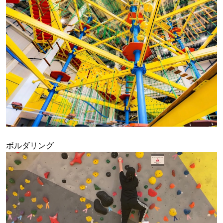
ボルダリング