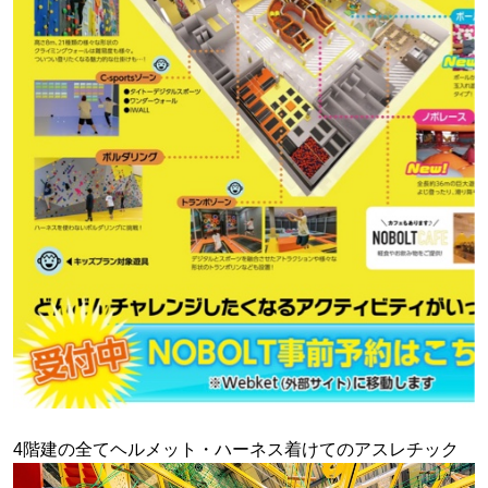
4階建の全てヘルメット・ハーネス着けてのアスレチック