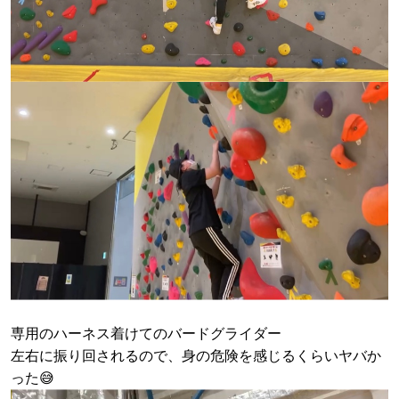
専用のハーネス着けてのバードグライダー
左右に振り回されるので、身の危険を感じるくらいヤバか
った😅