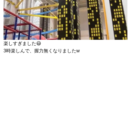
楽しすぎました😃
3時楽しんで、握力無くなりましたw