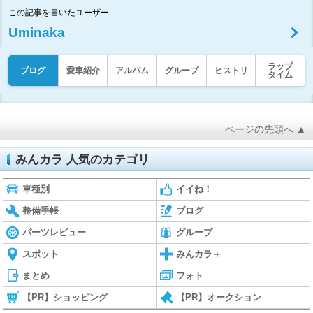
この記事を書いたユーザー
Uminaka
ラップ
ブログ
愛車紹介
アルバム
グループ
ヒストリ
タイム
ページの先頭へ ▲
みんカラ 人気のカテゴリ
車種別
イイね！
整備手帳
ブログ
パーツレビュー
グループ
スポット
みんカラ＋
まとめ
フォト
【PR】ショッピング
【PR】オークション