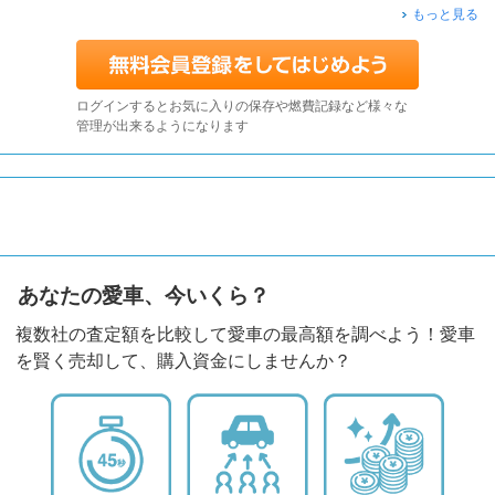
もっと見る
ログインするとお気に入りの保存や燃費記録など様々な
管理が出来るようになります
あなたの愛車、今いくら？
複数社の査定額を比較して愛車の最高額を調べよう！愛車
を賢く売却して、購入資金にしませんか？