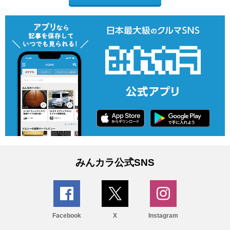
みんカラ公式SNS
Facebook
X
Instagram