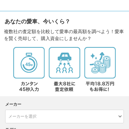
あなたの愛車、今いくら？
複数社の査定額を比較して愛車の最高額を調べよう！愛車
を賢く売却して、購入資金にしませんか？
メーカー