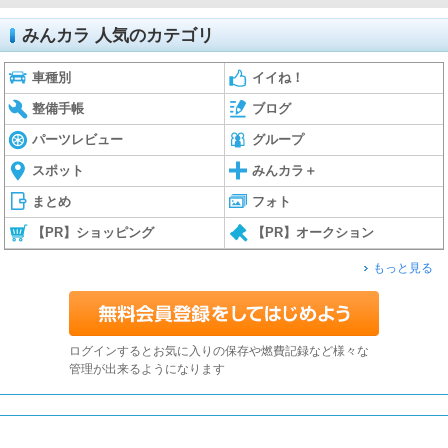
みんカラ 人気のカテゴリ
車種別
イイね！
整備手帳
ブログ
パーツレビュー
グループ
スポット
みんカラ＋
まとめ
フォト
【PR】ショッピング
【PR】オークション
もっと見る
ログインするとお気に入りの保存や燃費記録など様々な
管理が出来るようになります