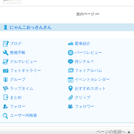
次のページ >>
にゃんこおっさんさん
ブログ
愛車紹介
整備手帳
パーツレビュー
クルマレビュー
何シテル？
フォトギャラリー
フォトアルバム
グループ
イベントカレンダー
ラップタイム
おすすめスポット
まとめ
クリップ
フォロー
フォロワー
ユーザー内検索
ページの先頭へ ▲