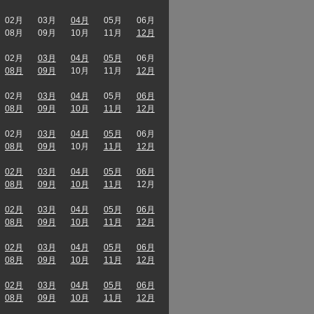
02月
03月
04月
05月
06月
08月
09月
10月
11月
12月
02月
03月
04月
05月
06月
08月
09月
10月
11月
12月
02月
03月
04月
05月
06月
08月
09月
10月
11月
12月
02月
03月
04月
05月
06月
08月
09月
10月
11月
12月
02月
03月
04月
05月
06月
08月
09月
10月
11月
12月
02月
03月
04月
05月
06月
08月
09月
10月
11月
12月
02月
03月
04月
05月
06月
08月
09月
10月
11月
12月
02月
03月
04月
05月
06月
08月
09月
10月
11月
12月