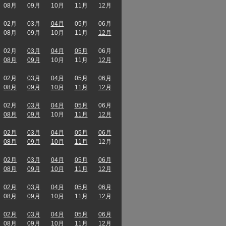
08月
09月
10月
11月
12月
02月
03月
04月
05月
06月
08月
09月
10月
11月
12月
02月
03月
04月
05月
06月
08月
09月
10月
11月
12月
02月
03月
04月
05月
06月
08月
09月
10月
11月
12月
02月
03月
04月
05月
06月
08月
09月
10月
11月
12月
02月
03月
04月
05月
06月
08月
09月
10月
11月
12月
02月
03月
04月
05月
06月
08月
09月
10月
11月
12月
02月
03月
04月
05月
06月
08月
09月
10月
11月
12月
02月
03月
04月
05月
06月
08月
09月
10月
11月
12月