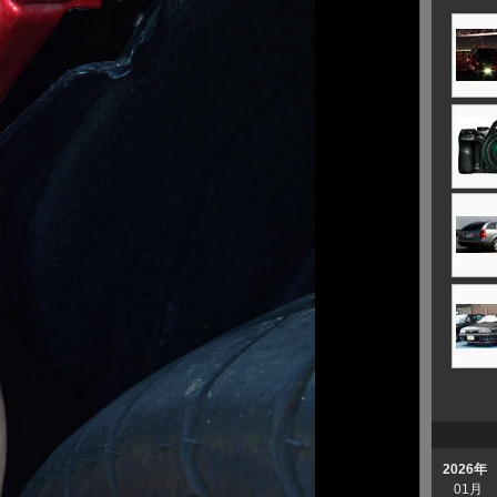
2026年
01月