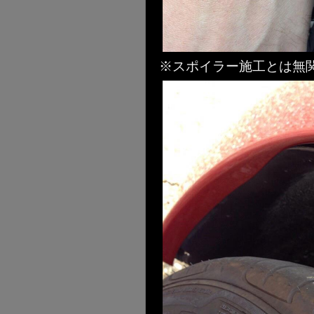
※スポイラー施工とは無