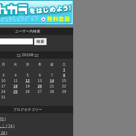
ユーザー内検索
<<
2015/8
>>
月
火
水
木
金
土
1
3
4
5
6
7
8
10
11
12
13
14
15
17
18
19
20
21
22
24
25
26
27
28
29
31
ブログカテゴリー
70 )
 ( 74 )
29 )