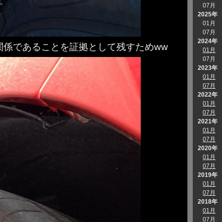
07月
2025年
01月
07月
2024年
関係であることを証拠として残すためww
01月
07月
2023年
01月
07月
2022年
01月
07月
2021年
01月
07月
2020年
01月
07月
2019年
01月
07月
2018年
01月
07月