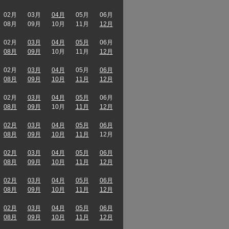
02月
03月
04月
05月
06月
08月
09月
10月
11月
12月
02月
03月
04月
05月
06月
08月
09月
10月
11月
12月
02月
03月
04月
05月
06月
08月
09月
10月
11月
12月
02月
03月
04月
05月
06月
08月
09月
10月
11月
12月
02月
03月
04月
05月
06月
08月
09月
10月
11月
12月
02月
03月
04月
05月
06月
08月
09月
10月
11月
12月
02月
03月
04月
05月
06月
08月
09月
10月
11月
12月
02月
03月
04月
05月
06月
08月
09月
10月
11月
12月