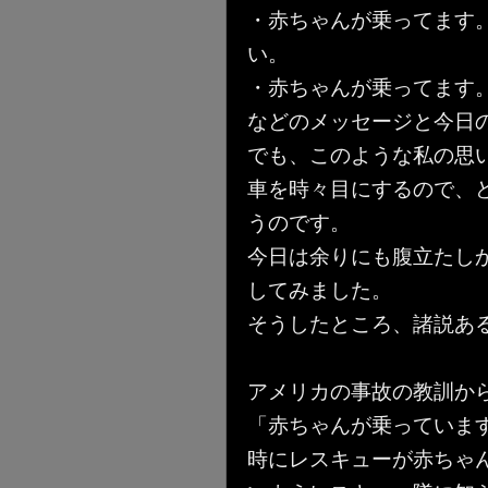
・赤ちゃんが乗ってます
い。
・赤ちゃんが乗ってます
などのメッセージと今日
でも、このような私の思
車を時々目にするので、
うのです。
今日は余りにも腹立たし
してみました。
そうしたところ、諸説あ
アメリカの事故の教訓か
「赤ちゃんが乗っていま
時にレスキューが赤ちゃ