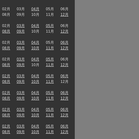
02月
03月
04月
05月
06月
08月
09月
10月
11月
12月
02月
03月
04月
05月
06月
08月
09月
10月
11月
12月
02月
03月
04月
05月
06月
08月
09月
10月
11月
12月
02月
03月
04月
05月
06月
08月
09月
10月
11月
12月
02月
03月
04月
05月
06月
08月
09月
10月
11月
12月
02月
03月
04月
05月
06月
08月
09月
10月
11月
12月
02月
03月
04月
05月
06月
08月
09月
10月
11月
12月
02月
03月
04月
05月
06月
08月
09月
10月
11月
12月