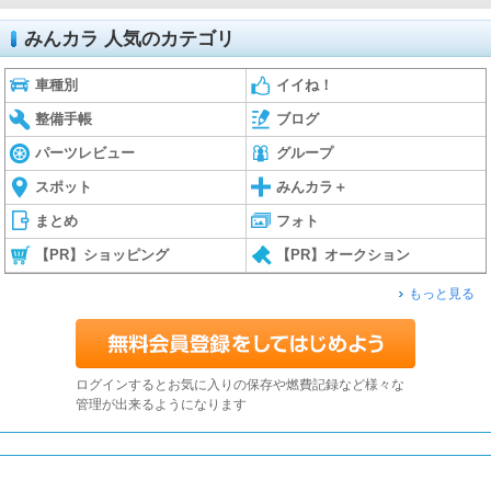
みんカラ 人気のカテゴリ
車種別
イイね！
整備手帳
ブログ
パーツレビュー
グループ
スポット
みんカラ＋
まとめ
フォト
【PR】ショッピング
【PR】オークション
もっと見る
ログインするとお気に入りの保存や燃費記録など様々な
管理が出来るようになります