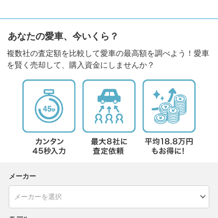
あなたの愛車、今いくら？
複数社の査定額を比較して愛車の最高額を調べよう！愛車
を賢く売却して、購入資金にしませんか？
メーカー