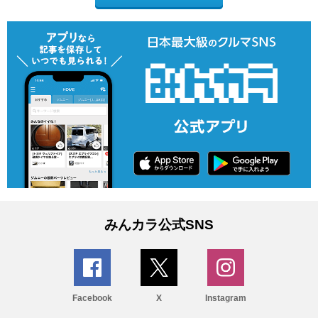
みんカラ公式SNS
Facebook
X
Instagram