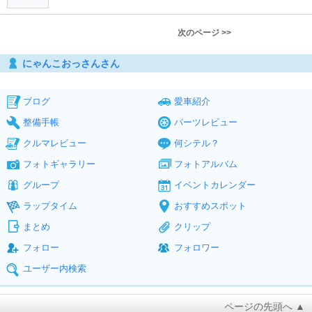
次のページ >>
にゃんこおっさんさん
ブログ
愛車紹介
整備手帳
パーツレビュー
クルマレビュー
何シテル？
フォトギャラリー
フォトアルバム
グループ
イベントカレンダー
ラップタイム
おすすめスポット
まとめ
クリップ
フォロー
フォロワー
ユーザー内検索
ページの先頭へ ▲