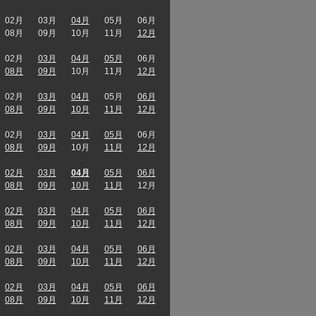
02月
03月
04月
05月
06月
08月
09月
10月
11月
12月
02月
03月
04月
05月
06月
08月
09月
10月
11月
12月
02月
03月
04月
05月
06月
08月
09月
10月
11月
12月
02月
03月
04月
05月
06月
08月
09月
10月
11月
12月
02月
03月
04月
05月
06月
08月
09月
10月
11月
12月
02月
03月
04月
05月
06月
08月
09月
10月
11月
12月
02月
03月
04月
05月
06月
08月
09月
10月
11月
12月
02月
03月
04月
05月
06月
08月
09月
10月
11月
12月