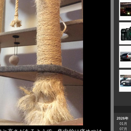
2026年
01月
07月