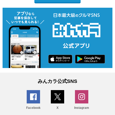
みんカラ公式SNS
Facebook
X
Instagram