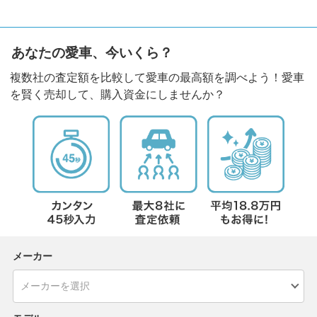
あなたの愛車、今いくら？
複数社の査定額を比較して愛車の最高額を調べよう！愛車
を賢く売却して、購入資金にしませんか？
メーカー