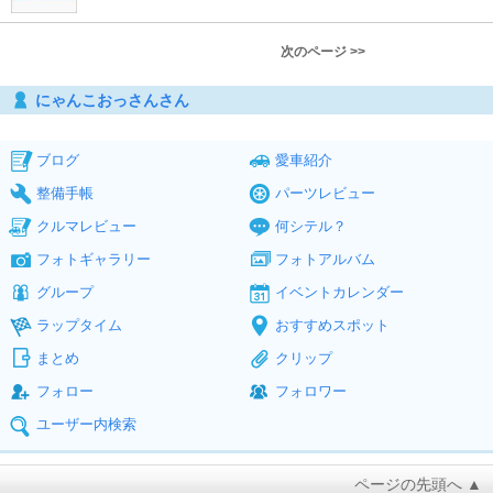
次のページ >>
にゃんこおっさんさん
ブログ
愛車紹介
整備手帳
パーツレビュー
クルマレビュー
何シテル？
フォトギャラリー
フォトアルバム
グループ
イベントカレンダー
ラップタイム
おすすめスポット
まとめ
クリップ
フォロー
フォロワー
ユーザー内検索
ページの先頭へ ▲