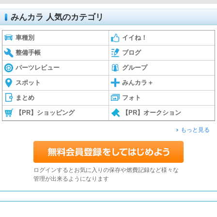
みんカラ 人気のカテゴリ
車種別
イイね！
整備手帳
ブログ
パーツレビュー
グループ
スポット
みんカラ＋
まとめ
フォト
【PR】ショッピング
【PR】オークション
もっと見る
ログインするとお気に入りの保存や燃費記録など様々な
管理が出来るようになります