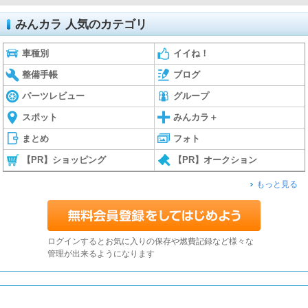
みんカラ 人気のカテゴリ
車種別
イイね！
整備手帳
ブログ
パーツレビュー
グループ
スポット
みんカラ＋
まとめ
フォト
【PR】ショッピング
【PR】オークション
もっと見る
ログインするとお気に入りの保存や燃費記録など様々な
管理が出来るようになります