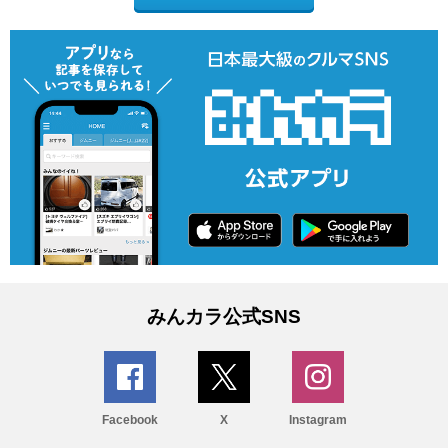
みんカラ公式SNS
Facebook
X
Instagram