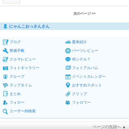
次のページ >>
にゃんこおっさんさん
ブログ
愛車紹介
整備手帳
パーツレビュー
クルマレビュー
何シテル？
フォトギャラリー
フォトアルバム
グループ
イベントカレンダー
ラップタイム
おすすめスポット
まとめ
クリップ
フォロー
フォロワー
ユーザー内検索
ページの先頭へ ▲