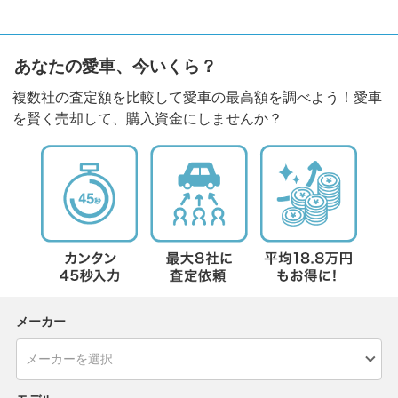
あなたの愛車、今いくら？
複数社の査定額を比較して愛車の最高額を調べよう！愛車
を賢く売却して、購入資金にしませんか？
メーカー