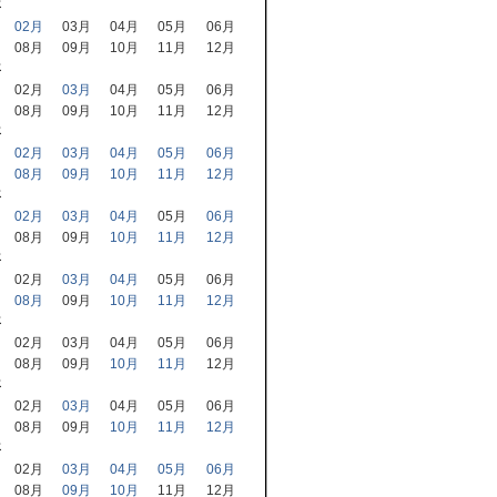
年
02月
03月
04月
05月
06月
08月
09月
10月
11月
12月
年
02月
03月
04月
05月
06月
08月
09月
10月
11月
12月
年
02月
03月
04月
05月
06月
08月
09月
10月
11月
12月
年
02月
03月
04月
05月
06月
08月
09月
10月
11月
12月
年
02月
03月
04月
05月
06月
08月
09月
10月
11月
12月
年
02月
03月
04月
05月
06月
08月
09月
10月
11月
12月
年
02月
03月
04月
05月
06月
08月
09月
10月
11月
12月
年
02月
03月
04月
05月
06月
08月
09月
10月
11月
12月