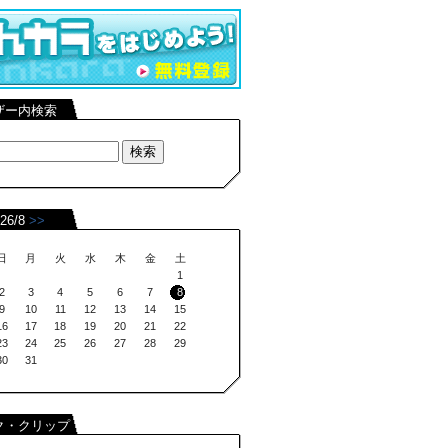
ザー内検索
26/8
>>
日
月
火
水
木
金
土
1
2
3
4
5
6
7
8
9
10
11
12
13
14
15
16
17
18
19
20
21
22
23
24
25
26
27
28
29
30
31
ク・クリップ