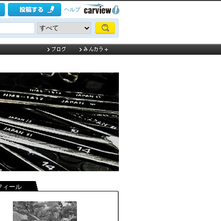
ヘルプ
フィール