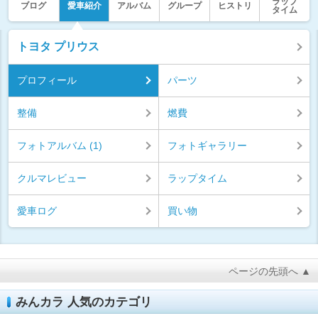
ラップ
ブログ
愛車紹介
アルバム
グループ
ヒストリ
タイム
トヨタ プリウス
プロフィール
パーツ
整備
燃費
フォトアルバム (1)
フォトギャラリー
クルマレビュー
ラップタイム
愛車ログ
買い物
ページの先頭へ ▲
みんカラ 人気のカテゴリ