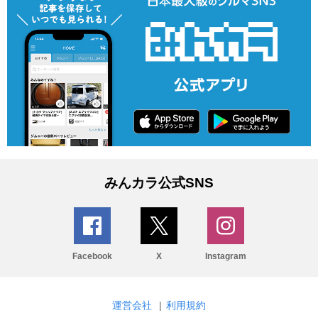
みんカラ公式SNS
Facebook
X
Instagram
運営会社
|
利用規約