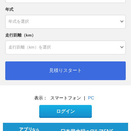
年式
走行距離（km）
見積りスタート
表示：
スマートフォン
|
PC
ログイン