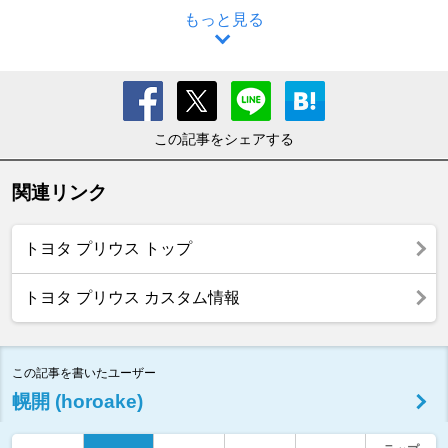
もっと見る
この記事をシェアする
関連リンク
トヨタ プリウス トップ
トヨタ プリウス カスタム情報
この記事を書いたユーザー
幌開 (horoake)