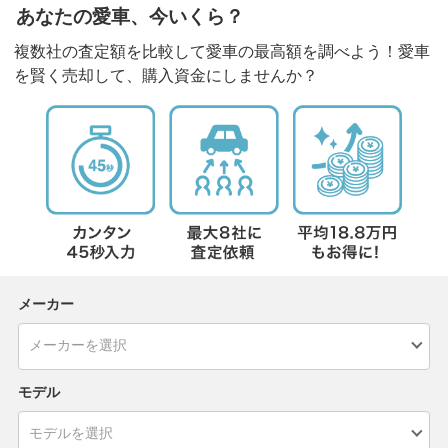
あなたの愛車、今いくら？
複数社の査定額を比較して愛車の最高額を調べよう！愛車
を賢く売却して、購入資金にしませんか？
メーカー
モデル