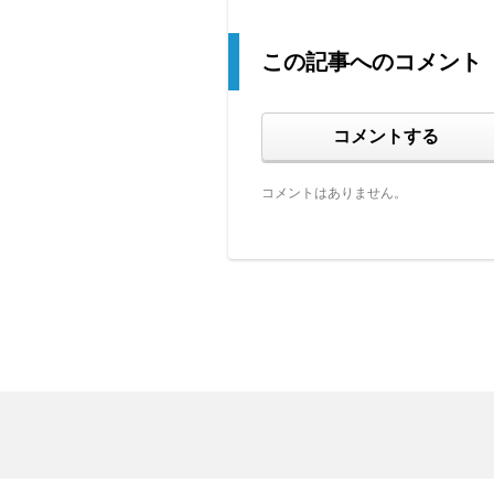
この記事へのコメント
コメントする
コメントはありません。