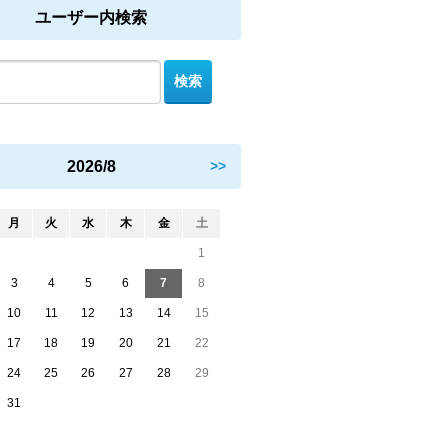
ユーザー内検索
2026/8
>>
月
火
水
木
金
土
1
3
4
5
6
7
8
10
11
12
13
14
15
17
18
19
20
21
22
24
25
26
27
28
29
31