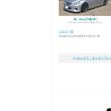
ブログ一覧
Posted at 2016/06/13 06:51:46
<< みんカラ：モニタープレゼン