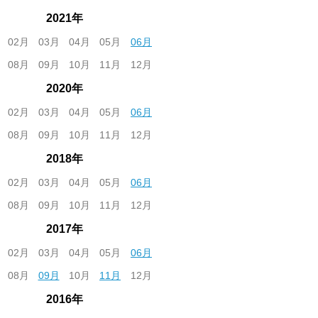
2021年
02月
03月
04月
05月
06月
08月
09月
10月
11月
12月
2020年
02月
03月
04月
05月
06月
08月
09月
10月
11月
12月
2018年
02月
03月
04月
05月
06月
08月
09月
10月
11月
12月
2017年
02月
03月
04月
05月
06月
08月
09月
10月
11月
12月
2016年