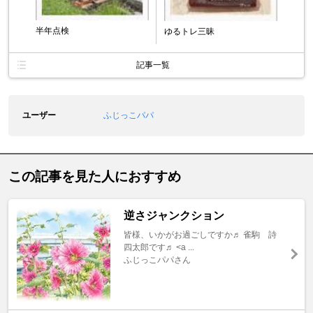
半年点検
ゆるトレ三昧
記事一覧
ユーザー
ふじっこパパ
この記事を見た人におすすめ
逆さジャンクション
皆様、いかがお過ごしですか♬ 雀駒 詩
四太郎です♬ <a ...
ふじっこパパさん