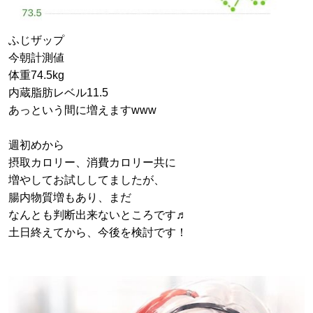
ふじザップ
今朝計測値
体重74.5kg
内蔵脂肪レベル11.5
あっという間に増えますwww
週初めから
摂取カロリー、消費カロリー共に
増やしてお試ししてましたが、
腸内物質増もあり、まだ
なんとも判断出来ないところです♬
土日終えてから、今後を検討です！