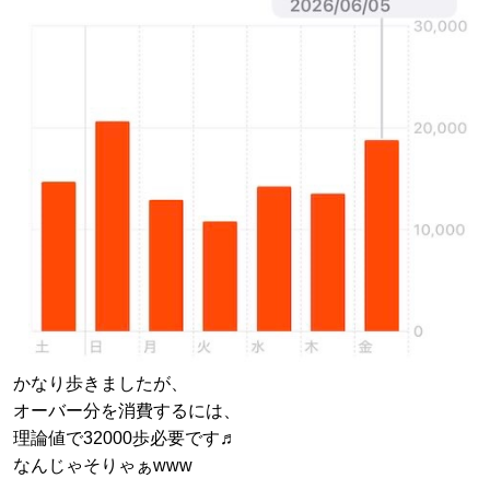
かなり歩きましたが、
オーバー分を消費するには、
理論値で32000歩必要です♬
なんじゃそりゃぁwww