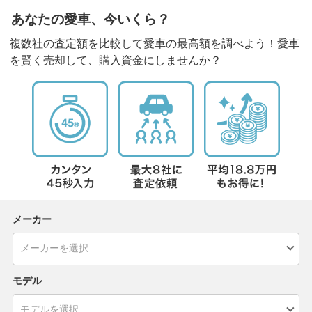
あなたの愛車、今いくら？
複数社の査定額を比較して愛車の最高額を調べよう！愛車
を賢く売却して、購入資金にしませんか？
メーカー
モデル