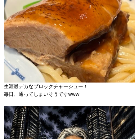
生涯最デカなブロックチャーシュー！
毎日、通ってしまいそうですwww