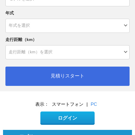
年式
走行距離（km）
見積りスタート
表示：
スマートフォン
|
PC
ログイン