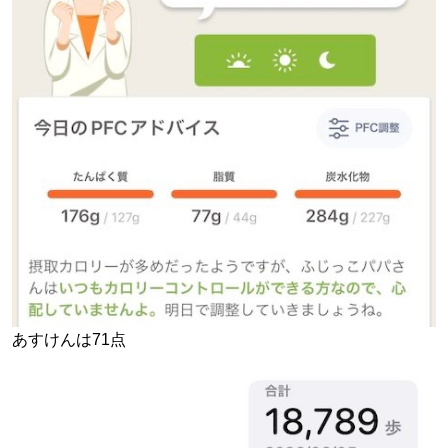
あすけんは71点