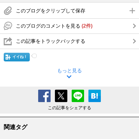
このブログをクリップして保存
このブログのコメントを見る
(2件)
この記事をトラックバックする
イイね！
もっと見る
この記事をシェアする
関連タグ