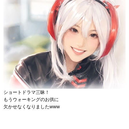
ショートドラマ三昧！
もうウォーキングのお供に
欠かせなくなりましたwww