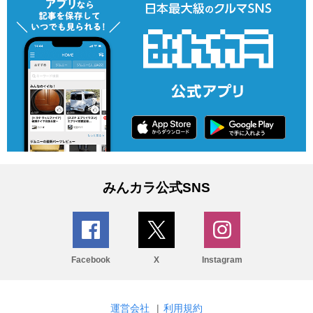
みんカラ公式SNS
Facebook
X
Instagram
運営会社
|
利用規約