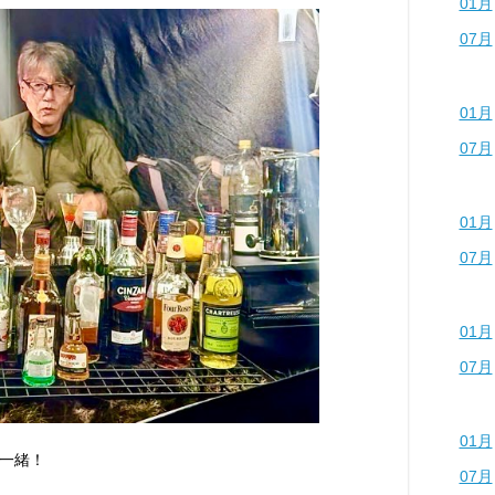
01月
07月
01月
07月
01月
07月
01月
07月
01月
一緒！
07月