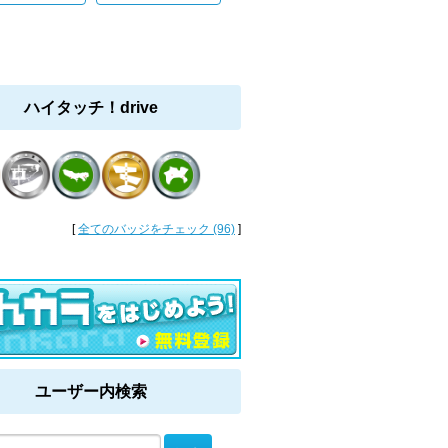
ハイタッチ！drive
[
全てのバッジをチェック (96)
]
ユーザー内検索