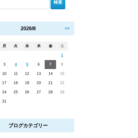
2026/8
>>
月
火
水
木
金
土
1
3
4
5
6
7
8
10
11
12
13
14
15
17
18
19
20
21
22
24
25
26
27
28
29
31
ブログカテゴリー