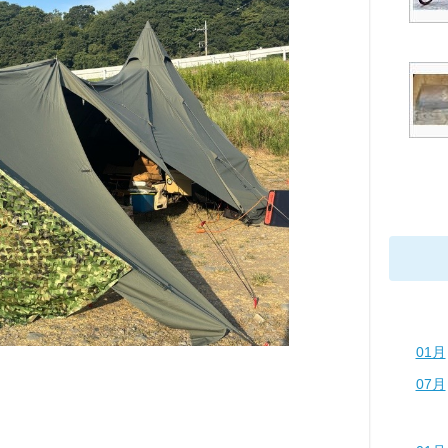
01月
07月