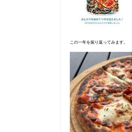
この一年を振り返ってみます。