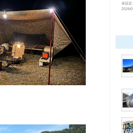
未設定
2026/0