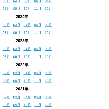
02月
03月
04月
05月
06月
08月
09月
10月
11月
12月
2024年
02月
03月
04月
05月
06月
08月
09月
10月
11月
12月
2023年
02月
03月
04月
05月
06月
08月
09月
10月
11月
12月
2022年
02月
03月
04月
05月
06月
08月
09月
10月
11月
12月
2021年
02月
03月
04月
05月
06月
08月
09月
10月
11月
12月