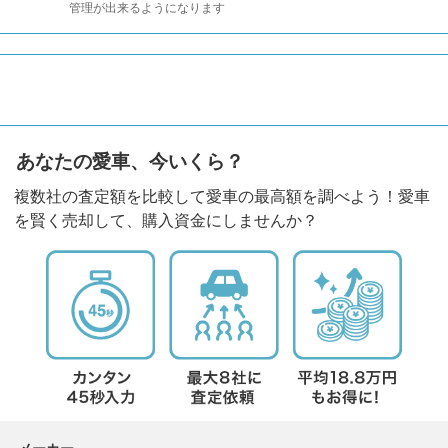
管理が出来るようになります
あなたの愛車、今いくら？
複数社の査定額を比較して愛車の最高額を調べよう！愛車
を賢く売却して、購入資金にしませんか？