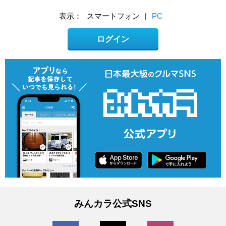
表示：
スマートフォン
|
PC
ログイン
みんカラ公式SNS