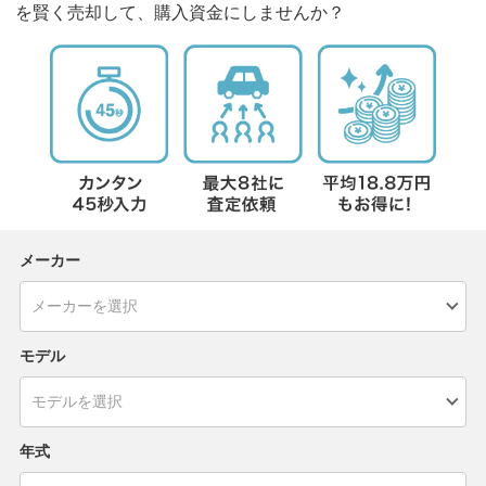
を賢く売却して、購入資金にしませんか？
メーカー
モデル
年式