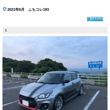
2021年6月 ふちコレ193
1