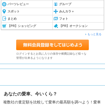
パーツレビュー
グループ
スポット
みんカラ＋
まとめ
フォト
【PR】ショッピング
【PR】オークション
もっと見る
ログインするとお気に入りの保存や燃費記録など様々な
管理が出来るようになります
あなたの愛車、今いくら？
複数社の査定額を比較して愛車の最高額を調べよう！愛車