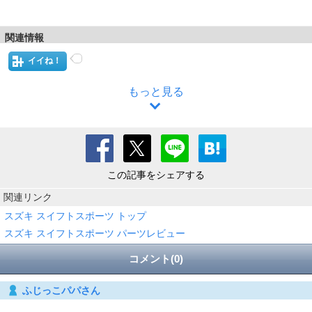
関連情報
イイね！
もっと見る
この記事をシェアする
関連リンク
スズキ スイフトスポーツ トップ
スズキ スイフトスポーツ パーツレビュー
コメント(0)
ふじっこパパさん