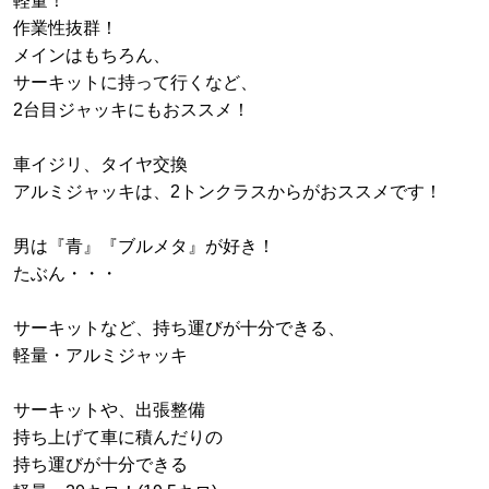
軽量！
作業性抜群！
メインはもちろん、
サーキットに持って行くなど、
2台目ジャッキにもおススメ！
車イジリ、タイヤ交換
アルミジャッキは、2トンクラスからがおススメです！
男は『青』『ブルメタ』が好き！
たぶん・・・
サーキットなど、持ち運びが十分できる、
軽量・アルミジャッキ
サーキットや、出張整備
持ち上げて車に積んだりの
持ち運びが十分できる