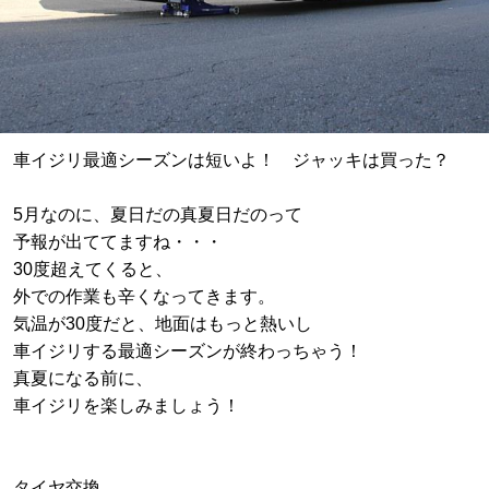
車イジリ最適シーズンは短いよ！ ジャッキは買った？
5月なのに、夏日だの真夏日だのって
予報が出ててますね・・・
30度超えてくると、
外での作業も辛くなってきます。
気温が30度だと、地面はもっと熱いし
車イジリする最適シーズンが終わっちゃう！
真夏になる前に、
車イジリを楽しみましょう！
タイヤ交換