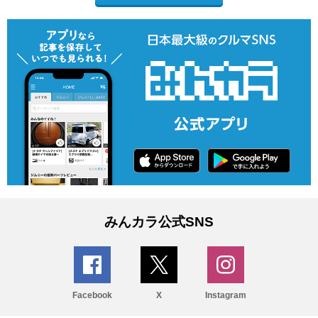
みんカラ公式SNS
Facebook
X
Instagram