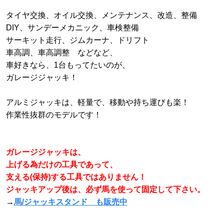
タイヤ交換、オイル交換、メンテナンス、改造、整備
DIY、サンデーメカニック、車検整備
サーキット走行、ジムカーナ、ドリフト
車高調、車高調整 などなど、
車好きなら、1台もってたいのが、
ガレージジャッキ！
アルミジャッキは、軽量で、移動や持ち運びも楽！
作業性抜群のモデルです！
ガレージジャッキは、
上げる為だけの工具であって、
支える(保持)する工具ではありません！
ジャッキアップ後は、必ず馬を使って固定して下さい。
→
馬/ジャッキスタンド も販売中