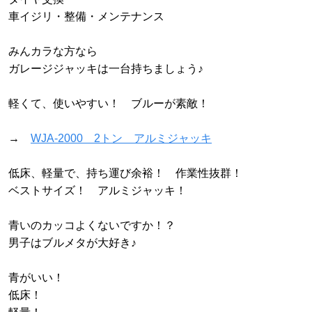
車イジリ・整備・メンテナンス
みんカラな方なら
ガレージジャッキは一台持ちましょう♪
軽くて、使いやすい！ ブルーが素敵！
→
WJA-2000 2トン アルミジャッキ
低床、軽量で、持ち運び余裕！ 作業性抜群！
ベストサイズ！ アルミジャッキ！
青いのカッコよくないですか！？
男子はブルメタが大好き♪
青がいい！
低床！