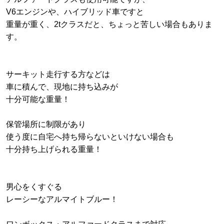
V6エンジンや、ハイブリッド車ですと
重量が重く、2tクラスだと、ちょっと苦しい場合もありま
す。
サーキット走行する方などは
車に積んで、現地に持ち込みが
十分可能な重量！
保管場所に制限があり
使う度に自宅へ持ち帰らないといけない場合も
十分持ち上げられる重量！
男心をくすぐる
レーシーなアルマイトブルー！