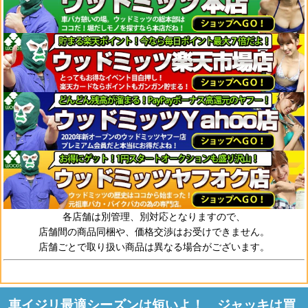
各店舗は別管理、別対応となりますので、
店舗間の商品同梱や、価格交渉はお受けできません。
店舗ごとで取り扱い商品は異なる場合がございます。
車イジリ最適シーズンは短いよ！ ジャッキは買