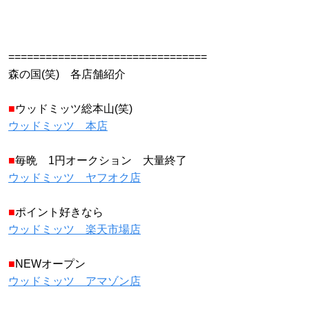
================================
森の国(笑) 各店舗紹介
■
ウッドミッツ総本山(笑)
ウッドミッツ 本店
■
毎晩 1円オークション 大量終了
ウッドミッツ ヤフオク店
■
ポイント好きなら
ウッドミッツ 楽天市場店
■
NEWオープン
ウッドミッツ アマゾン店