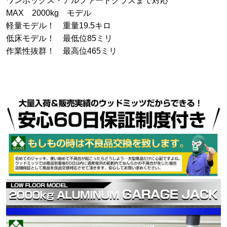
ワンボックス・アルファードクラスまで対応
MAX 2000kg モデル
軽量モデル！ 重量19.5キロ
低床モデル！ 最低位85ミリ
作業性抜群！ 最高位465ミリ