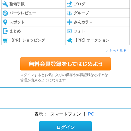
整備手帳
ブログ
パーツレビュー
グループ
スポット
みんカラ＋
まとめ
フォト
【PR】ショッピング
【PR】オークション
もっと見る
ログインするとお気に入りの保存や燃費記録など様々な
管理が出来るようになります
表示：
スマートフォン
|
PC
ログイン