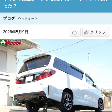
った？
ブログ
ウッドミッツ
2026年5月9日
クリップ