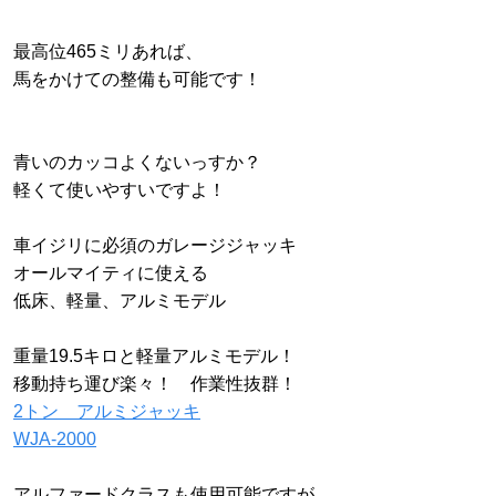
最高位465ミリあれば、
馬をかけての整備も可能です！
青いのカッコよくないっすか？
軽くて使いやすいですよ！
車イジリに必須のガレージジャッキ
オールマイティに使える
低床、軽量、アルミモデル
重量19.5キロと軽量アルミモデル！
移動持ち運び楽々！ 作業性抜群！
2トン アルミジャッキ
WJA-2000
アルファードクラスも使用可能ですが、