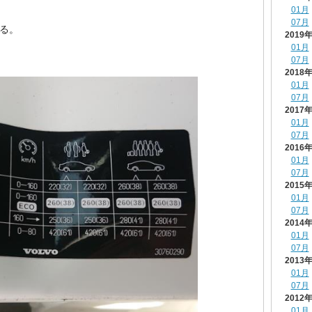
01月
07月
ある。
2019
01月
07月
2018
01月
07月
2017
01月
07月
2016
01月
07月
2015
01月
07月
2014
01月
07月
2013
01月
07月
2012
01月