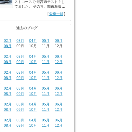
ストコースで 最高速テスト？し
てました。 その昔、関東海沿 ...
[
愛車一覧
]
過去のブログ
年
02月
03月
04月
05月
06月
08月
09月
10月
11月
12月
年
02月
03月
04月
05月
06月
08月
09月
10月
11月
12月
年
02月
03月
04月
05月
06月
08月
09月
10月
11月
12月
年
02月
03月
04月
05月
06月
08月
09月
10月
11月
12月
年
02月
03月
04月
05月
06月
08月
09月
10月
11月
12月
年
02月
03月
04月
05月
06月
08月
09月
10月
11月
12月
年