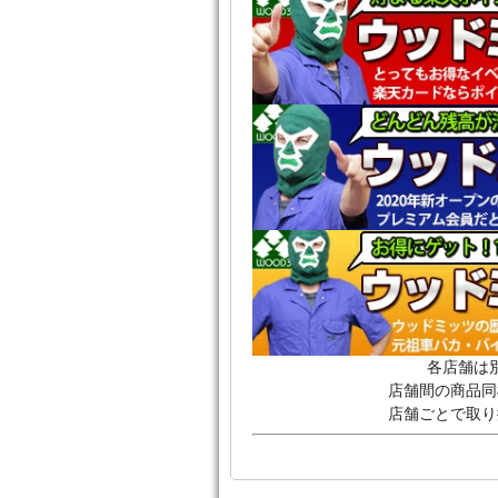
各店舗は
店舗間の商品同
店舗ごとで取り