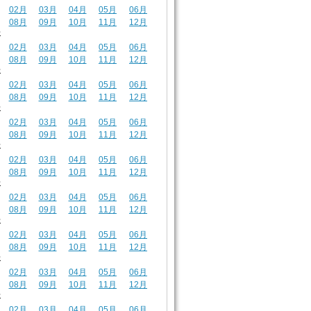
02月
03月
04月
05月
06月
08月
09月
10月
11月
12月
年
02月
03月
04月
05月
06月
08月
09月
10月
11月
12月
年
02月
03月
04月
05月
06月
08月
09月
10月
11月
12月
年
02月
03月
04月
05月
06月
08月
09月
10月
11月
12月
年
02月
03月
04月
05月
06月
08月
09月
10月
11月
12月
年
02月
03月
04月
05月
06月
08月
09月
10月
11月
12月
年
02月
03月
04月
05月
06月
08月
09月
10月
11月
12月
年
02月
03月
04月
05月
06月
08月
09月
10月
11月
12月
年
02月
03月
04月
05月
06月