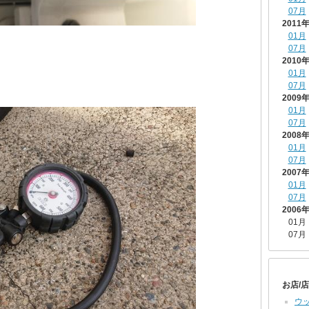
07月
2011
01月
07月
2010
01月
07月
2009
01月
07月
2008
01月
07月
2007
01月
07月
2006
01月
07月
お店/
ウ