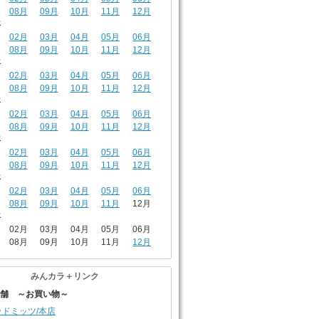
08月
09月
10月
11月
12月
年
02月
03月
04月
05月
06月
08月
09月
10月
11月
12月
年
02月
03月
04月
05月
06月
08月
09月
10月
11月
12月
年
02月
03月
04月
05月
06月
08月
09月
10月
11月
12月
年
02月
03月
04月
05月
06月
08月
09月
10月
11月
12月
年
02月
03月
04月
05月
06月
08月
09月
10月
11月
12月
年
02月
03月
04月
05月
06月
08月
09月
10月
11月
12月
みんカラ＋リンク
店舗 ～お買い物～
ッドミッツ/本店