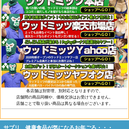
各店舗は別管理、別対応となりますので、
店舗間の商品同梱や、価格交渉はお受けできません。
店舗ごとで取り扱い商品は異なる場合がございます。
サプリ、健康食品が気になるお年ごろ・・・