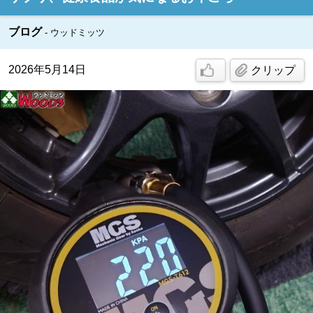
ブログ
ウッドミッツ
2026年5月14日
クリップ