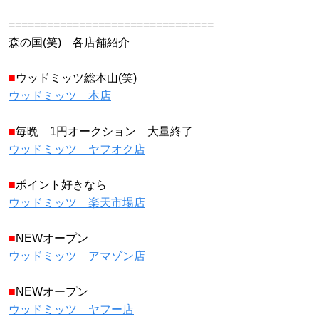
================================
森の国(笑) 各店舗紹介
■
ウッドミッツ総本山(笑)
ウッドミッツ 本店
■
毎晩 1円オークション 大量終了
ウッドミッツ ヤフオク店
■
ポイント好きなら
ウッドミッツ 楽天市場店
■
NEWオープン
ウッドミッツ アマゾン店
■
NEWオープン
ウッドミッツ ヤフー店