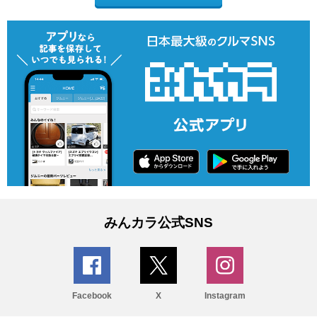
みんカラ公式SNS
Facebook
X
Instagram