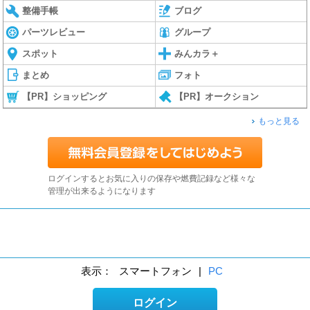
整備手帳
ブログ
パーツレビュー
グループ
スポット
みんカラ＋
まとめ
フォト
【PR】ショッピング
【PR】オークション
もっと見る
ログインするとお気に入りの保存や燃費記録など様々な
管理が出来るようになります
表示：
スマートフォン
|
PC
ログイン