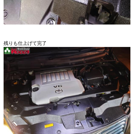
残りも仕上げて完了