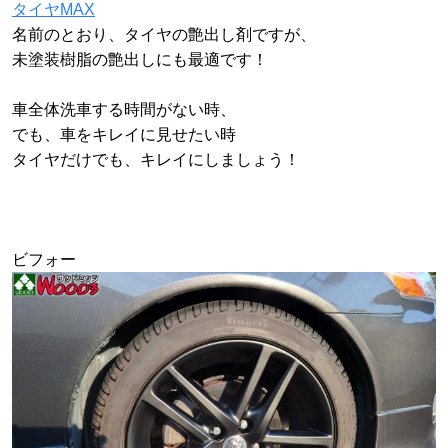
タイヤMAX
名前のとおり、タイヤの艶出し剤ですが、
未塗装樹脂の艶出しにも最適です！
車全体洗車する時間がない時、
でも、車をキレイに見せたい時
タイヤだけでも、キレイにしましょう！
ビフォー