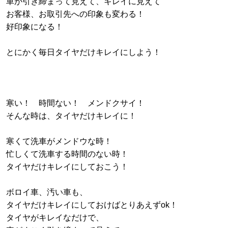
車が引き締まって見えて、キレイに見えて
お客様、お取引先への印象も変わる！
好印象になる！
とにかく毎日タイヤだけキレイにしよう！
寒い！ 時間ない！ メンドクサイ！
そんな時は、タイヤだけキレイに！
寒くて洗車がメンドウな時！
忙しくて洗車する時間のない時！
タイヤだけキレイにしておこう！
ボロイ車、汚い車も、
タイヤだけキレイにしておけばとりあえずok！
タイヤがキレイなだけで、