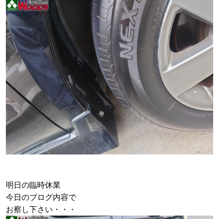
明日の臨時休業
今日のブログ内容で
お察し下さい・・・