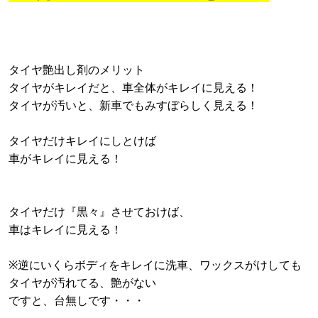
タイヤ艶出し剤のメリット
タイヤがキレイだと、車全体がキレイに見える！
タイヤが汚いと、新車でもみすぼらしく見える！
タイヤだけキレイにしとけば
車がキレイに見える！
タイヤだけ『黒々』させておけば、
車はキレイに見える！
※逆にいくらボディをキレイに洗車、ワックスがけしても
タイヤが汚れてる、艶がない
ですと、台無しです・・・