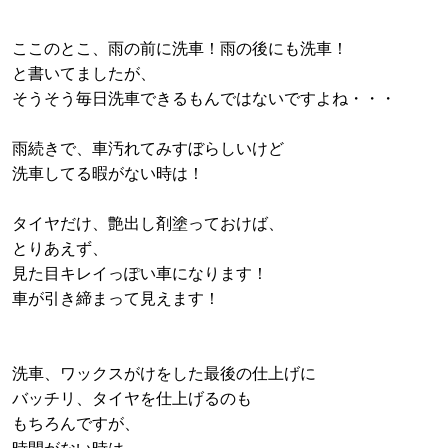
ここのとこ、雨の前に洗車！雨の後にも洗車！
と書いてましたが、
そうそう毎日洗車できるもんではないですよね・・・
雨続きで、車汚れてみすぼらしいけど
洗車してる暇がない時は！
タイヤだけ、艶出し剤塗っておけば、
とりあえず、
見た目キレイっぽい車になります！
車が引き締まって見えます！
洗車、ワックスがけをした最後の仕上げに
バッチリ、タイヤを仕上げるのも
もちろんですが、