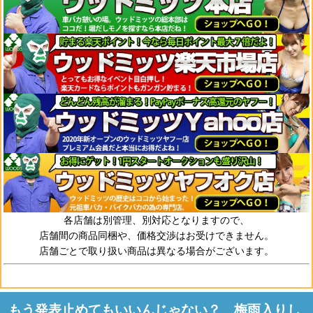
各店舗は別管理、別対応となりますので、
店舗間の商品同梱や、価格交渉はお受けできません。
店舗ごとで取り扱い商品は異なる場合がございます。
もう発表止めてもいいんじゃない？ 梅雨入りし