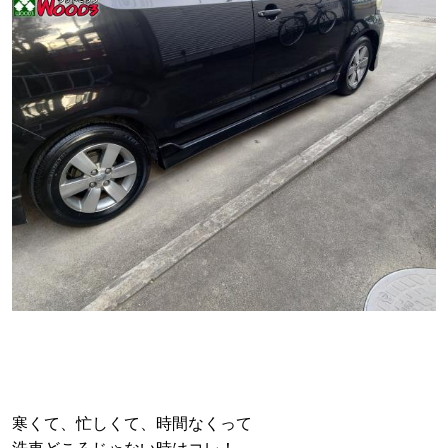
寒くて、忙しくて、時間なくって