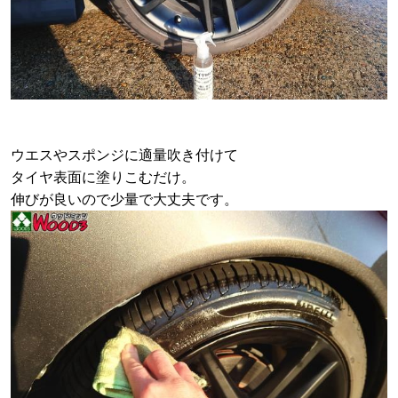
ウエスやスポンジに適量吹き付けて
タイヤ表面に塗りこむだけ。
伸びが良いので少量で大丈夫です。