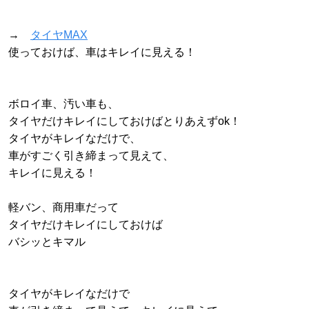
→
タイヤMAX
使っておけば、車はキレイに見える！
ボロイ車、汚い車も、
タイヤだけキレイにしておけばとりあえずok！
タイヤがキレイなだけで、
車がすごく引き締まって見えて、
キレイに見える！
軽バン、商用車だって
タイヤだけキレイにしておけば
バシッとキマル
タイヤがキレイなだけで