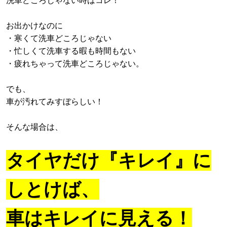
洗車どころじゃない時はコレ！
お出かけなのに
・寒くて洗車どころじゃない
・忙しくて洗車する暇も時間もない
・疲れちゃって洗車どころじゃない。
でも、
車が汚れてみすぼらしい！
そんな場合は、
タイヤだけ『キレイ』に
しとけば、
車はキレイに見える！