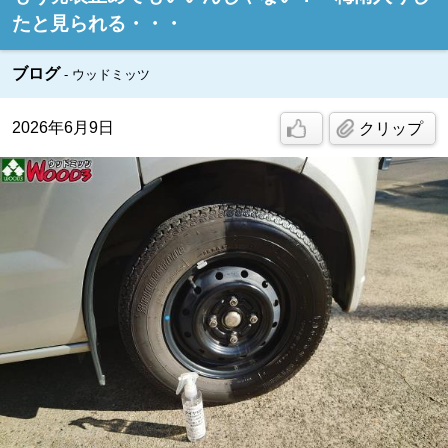
たと見られる・・・
ブログ
ウッドミッツ
2026年6月9日
クリップ