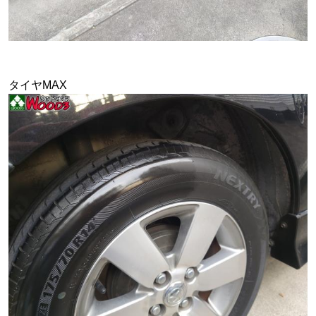
タイヤMAX