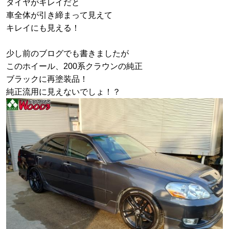
タイヤがキレイだと
車全体が引き締まって見えて
キレイにも見える！
少し前のブログでも書きましたが
このホイール、200系クラウンの純正
ブラックに再塗装品！
純正流用に見えないでしょ！？