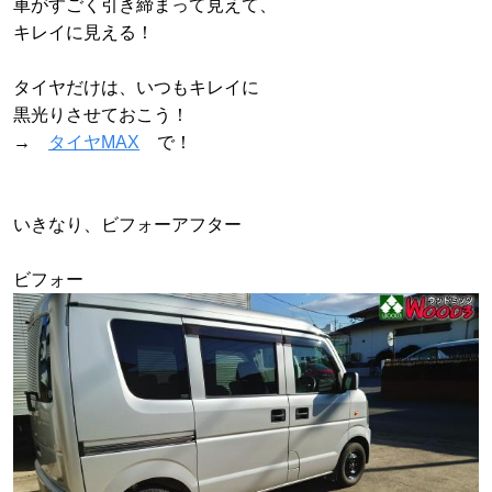
車がすごく引き締まって見えて、
キレイに見える！
タイヤだけは、いつもキレイに
黒光りさせておこう！
→
タイヤMAX
で！
いきなり、ビフォーアフター
ビフォー