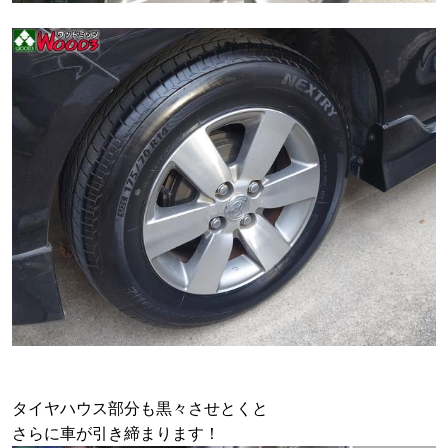
タイヤハウス部分も黒々させとくと
さらに車が引き締まります！