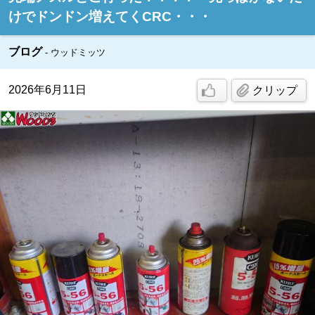
けでドンドン増えてくCRC・・・
ブログ
ウッドミッツ
2026年6月11日
クリップ