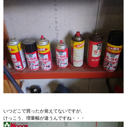
いつどこで買ったか覚えてないですが、
けっこう、増量幅が違うんですね・・・