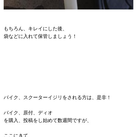
もちろん、キレイにした後、
袋などに入れて保管しましょう！
バイク、スクーターイジリをされる方は、是非！
バイク、原付、ディオ
を購入、投稿をし始めて数週間ですが、
ここにきて、