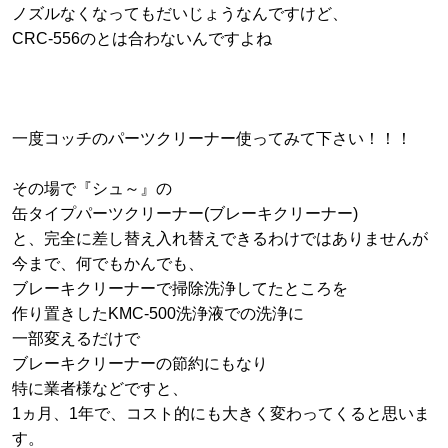
ノズルなくなってもだいじょうなんですけど、
CRC-556のとは合わないんですよね
一度コッチのパーツクリーナー使ってみて下さい！！！
その場で『シュ～』の
缶タイプパーツクリーナー(ブレーキクリーナー)
と、完全に差し替え入れ替えできるわけではありませんが
今まで、何でもかんでも、
ブレーキクリーナーで掃除洗浄してたところを
作り置きしたKMC-500洗浄液での洗浄に
一部変えるだけで
ブレーキクリーナーの節約にもなり
特に業者様などですと、
1ヵ月、1年で、コスト的にも大きく変わってくると思いま
す。