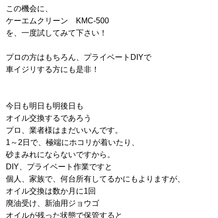
この機会に、
ケーエムクリーン KMC-500
を、一度試してみて下さい！
プロの方はもちろん、プライベートDIYで
車イジリする方にも是非！
今日も明日も明後日も
オイル交換するであろう
プロ、業者様はまだいいんです。
1～2日で、極端にホコリが着いたり、
砂まみれにならないですから。
DIY、プライベート作業ですと
個人、家族で、何台所有してるかにもよりますが、
オイル交換は数か月に1回
廃油受け、新油用ジョウゴ
オイルが残った状態で保管すると