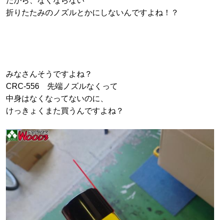
だから、なくならない
折りたたみのノズルとかにしないんですよね！？
みなさんそうですよね？
CRC-556 先端ノズルなくって
中身はなくなってないのに、
けっきょくまた買うんですよね？