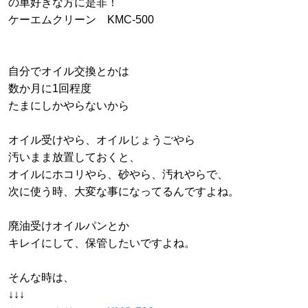
の車好きな方に是非！
ケーエムクリーン KMC-500
自分でオイル交換とかは
数か月に1回程度
たまにしかやらないから
オイル受けやら、オイルじょうごやら
汚いまま放置しておくと、
オイルにホコリやら、砂やら、汚れやらで、
次に使う時、大変な事になってるんですよね。
廃油受けオイルパンとか
キレイにして、保管したいですよね。
そんな時は、
↓↓↓