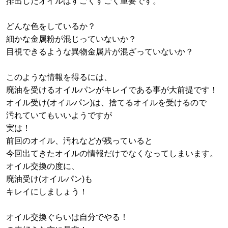
排出したオイルはすごくすごく重要です。
どんな色をしているか？
細かな金属粉が混じっていないか？
目視できるような異物金属片が混ざっていないか？
このような情報を得るには、
廃油を受けるオイルパンがキレイである事が大前提です！
オイル受け(オイルパン)は、捨てるオイルを受けるので
汚れていてもいいようですが
実は！
前回のオイル、汚れなどが残っていると
今回出てきたオイルの情報だけでなくなってしまいます。
オイル交換の度に、
廃油受け(オイルパン)も
キレイにしましょう！
オイル交換ぐらいは自分でやる！