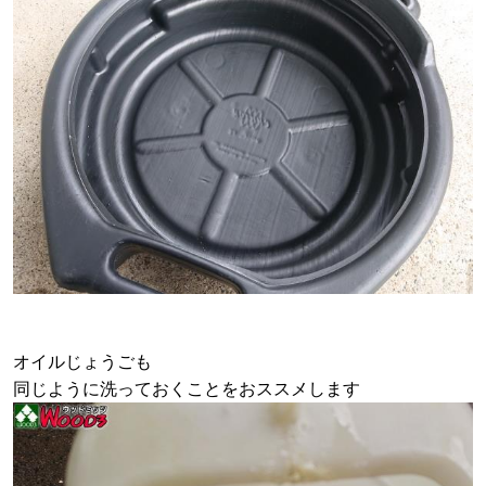
オイルじょうごも
同じように洗っておくことをおススメします