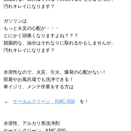
汚れキレイになります？
ガソリンは
もっと火災の心配が・・・
とにかく頭痛くなりますよね？？？
脱脂的な、油分はそれなりに取れるかもしませんが、
汚れキレイになります？
水溶性なので、火災、引火、爆発の心配がない！
部屋やお風呂場でも洗浄できる！
車イジリ、メンテ作業をする方は
→
ケーエムクリーン KMC-500
を！
水溶性、アルカリ系洗浄剤
ケーエムクリーン KMC-500