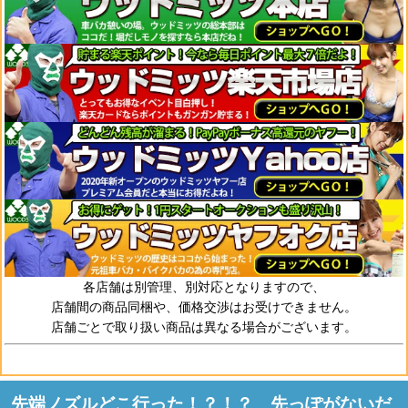
各店舗は別管理、別対応となりますので、
店舗間の商品同梱や、価格交渉はお受けできません。
店舗ごとで取り扱い商品は異なる場合がございます。
先端ノズルどこ行った！？！？ 先っぽがないだ