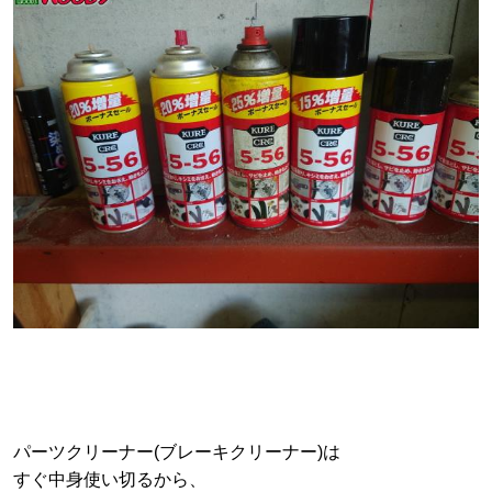
パーツクリーナー(ブレーキクリーナー)は
すぐ中身使い切るから、