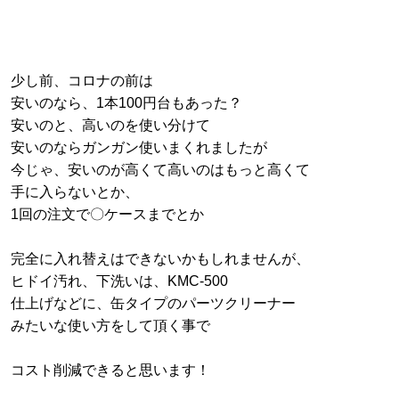
少し前、コロナの前は
安いのなら、1本100円台もあった？
安いのと、高いのを使い分けて
安いのならガンガン使いまくれましたが
今じゃ、安いのが高くて高いのはもっと高くて
手に入らないとか、
1回の注文で〇ケースまでとか
完全に入れ替えはできないかもしれませんが、
ヒドイ汚れ、下洗いは、KMC-500
仕上げなどに、缶タイプのパーツクリーナー
みたいな使い方をして頂く事で
コスト削減できると思います！