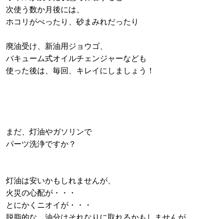
次使う数か月後には、
ホコリがべったり、砂まみれだったり
廃油受け、新油用ジョウゴ、
バキューム式オイルチェンジャーなども
使った後は、毎回、キレイにしましょう！
まだ、灯油やガソリンで
パーツ洗浄ですか？
灯油は安いかもしれませんが、
火災の心配が・・・
とにかくニオイが・・・
脱脂的な、油分はそれなりに取れるかもしませんが、