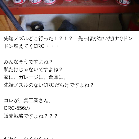
先端ノズルどこ行った！？！？ 先っぽがないだけでドン
ドン増えてくCRC・・・
みんなそうですよね？
私だけじゃないですよね？
家に、ガレージに、倉庫に、
先端ノズルのないCRCだらけですよね？
コレが、呉工業さん、
CRC-556の
販売戦略ですよね？？？