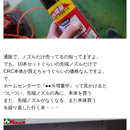
通販で、ノズルだけ売ってるの知ってますよ。
でも、10本セットぐらいの先端ノズルだけで
CRC本体が買えちゃうぐらいの価格なんですよ。
で、
ホームセンターで『●●％増量中』って見かけると
ついつい、先端ノズルの為に、本体を買う
また、先端ノズルがなくなる、また本体買う
を繰り返した行く末・・・