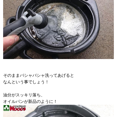
そのままバシャバシャ洗ってあげると
なんという事でしょう！
油分がスッキリ落ち、
オイルパンが新品のように！