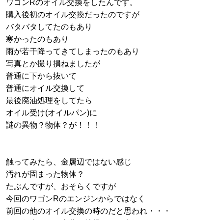
ワゴンRのオイル交換をしたんです。
購入後初のオイル交換だったのですが
バタバタしてたのもあり
寒かったのもあり
雨が若干降ってきてしまったのもあり
写真とか撮り損ねましたが
普通に下から抜いて
普通にオイル交換して
最後廃油処理をしてたら
オイル受け(オイルパン)に
謎の異物？物体？が！！！
触ってみたら、金属辺ではない感じ
汚れが固まった物体？
たぶんですが、おそらくですが
今回のワゴンRのエンジンからではなく
前回の他のオイル交換の時のだと思われ・・・