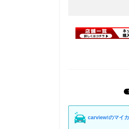
carview!の