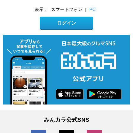
表示：
スマートフォン
|
PC
ログイン
みんカラ公式SNS