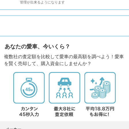
管理が出来るようになります
あなたの愛車、今いくら？
複数社の査定額を比較して愛車の最高額を調べよう！愛車
を賢く売却して、購入資金にしませんか？