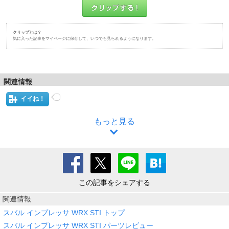
クリップとは？
気に入った記事をマイページに保存して、いつでも見られるようになります。
関連情報
イイね！
もっと見る
この記事をシェアする
関連情報
スバル インプレッサ WRX STI トップ
スバル インプレッサ WRX STI パーツレビュー