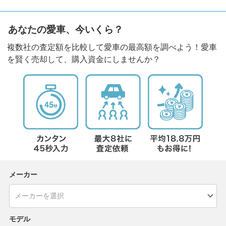
あなたの愛車、今いくら？
複数社の査定額を比較して愛車の最高額を調べよう！愛車
を賢く売却して、購入資金にしませんか？
メーカー
モデル