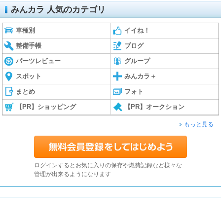
みんカラ 人気のカテゴリ
車種別
イイね！
整備手帳
ブログ
パーツレビュー
グループ
スポット
みんカラ＋
まとめ
フォト
【PR】ショッピング
【PR】オークション
もっと見る
ログインするとお気に入りの保存や燃費記録など様々な
管理が出来るようになります