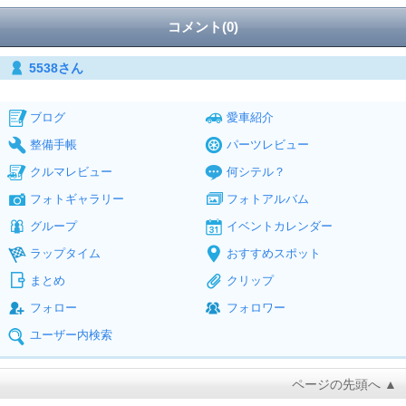
コメント(0)
5538さん
ブログ
愛車紹介
整備手帳
パーツレビュー
クルマレビュー
何シテル？
フォトギャラリー
フォトアルバム
グループ
イベントカレンダー
ラップタイム
おすすめスポット
まとめ
クリップ
フォロー
フォロワー
ユーザー内検索
ページの先頭へ ▲