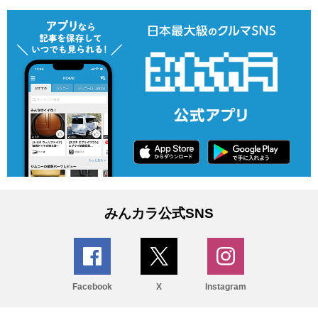
みんカラ公式SNS
Facebook
X
Instagram