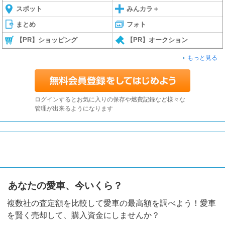
スポット
みんカラ＋
まとめ
フォト
【PR】ショッピング
【PR】オークション
もっと見る
ログインするとお気に入りの保存や燃費記録など様々な
管理が出来るようになります
あなたの愛車、今いくら？
複数社の査定額を比較して愛車の最高額を調べよう！愛車
を賢く売却して、購入資金にしませんか？