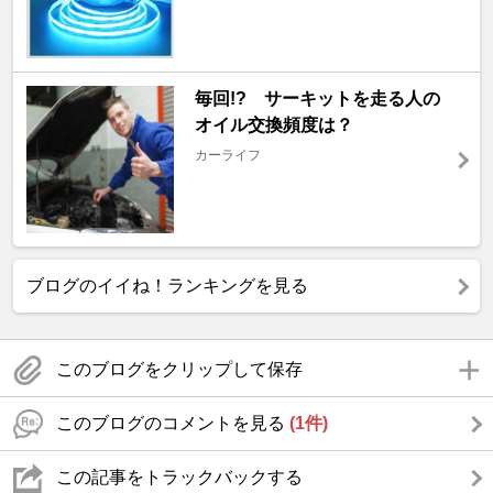
毎回!? サーキットを走る人の
オイル交換頻度は？
カーライフ
ブログのイイね！ランキングを見る
このブログをクリップして保存
このブログのコメントを見る
(1件)
この記事をトラックバックする