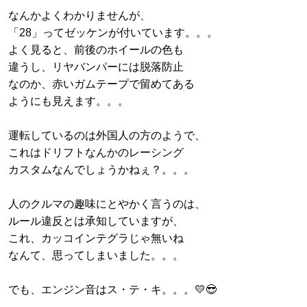
なんかよくわかりませんが、
「28」ってゼッケンが付いています。。。
よく見ると、前後のホイールの色も
違うし、リヤバンパーには脱落防止
なのか、赤いガムテープで留めてある
ようにも見えます。。。
運転しているのは外国人の方のようで、
これはドリフトなんかのレーシング
カスタムなんでしょうかねぇ？。。。
人のクルマの趣味にとやかく言うのは、
ルール違反とは承知していますが、
これ、カッコインテグラじゃ無いね
なんて、思ってしまいました。。。
でも、エンジン音はス・テ・キ。。。💛😎