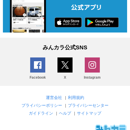
みんカラ公式SNS
Facebook
X
Instagram
運営会社
|
利用規約
プライバシーポリシー
|
プライバシーセンター
ガイドライン
|
ヘルプ
|
サイトマップ