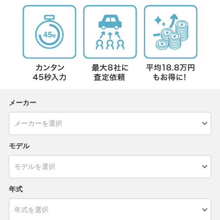
メーカー
モデル
年式