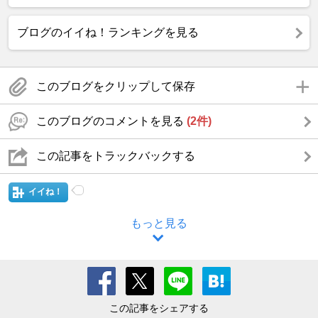
ブログのイイね！ランキングを見る
このブログをクリップして保存
このブログのコメントを見る
(2件)
この記事をトラックバックする
イイね！
もっと見る
この記事をシェアする