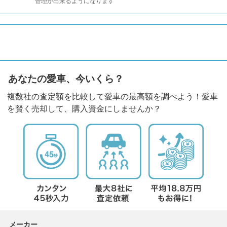
管理が出来るようになります
あなたの愛車、今いくら？
複数社の査定額を比較して愛車の最高額を調べよう！愛車
を賢く売却して、購入資金にしませんか？
メーカー