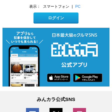
表示：
スマートフォン
|
PC
ログイン
みんカラ公式SNS