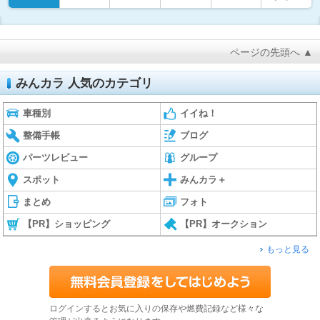
ページの先頭へ ▲
みんカラ 人気のカテゴリ
車種別
イイね！
整備手帳
ブログ
パーツレビュー
グループ
スポット
みんカラ＋
まとめ
フォト
【PR】ショッピング
【PR】オークション
もっと見る
ログインするとお気に入りの保存や燃費記録など様々な