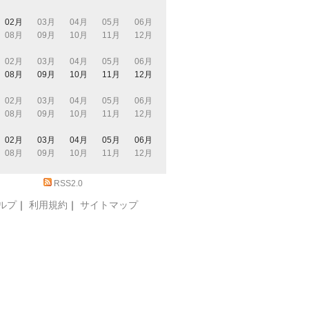
02月
03月
04月
05月
06月
08月
09月
10月
11月
12月
02月
03月
04月
05月
06月
08月
09月
10月
11月
12月
02月
03月
04月
05月
06月
08月
09月
10月
11月
12月
02月
03月
04月
05月
06月
08月
09月
10月
11月
12月
RSS2.0
ルプ
｜
利用規約
｜
サイトマップ