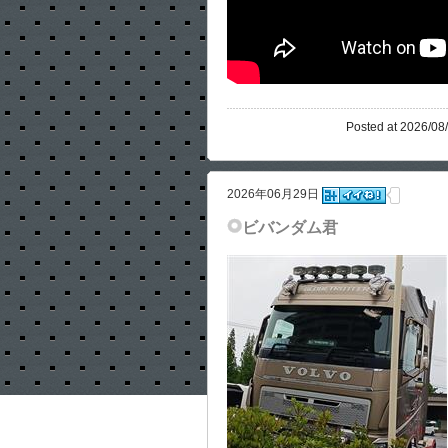
Posted at 2026/08
2026年06月29日
ビバンダム君