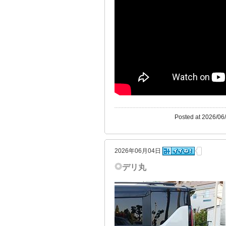
Posted at 2026/06
2026年06月04日
デリ丸