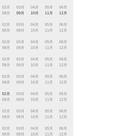
02月
03月
04月
05月
06月
08月
09月
10月
11月
12月
02月
03月
04月
05月
06月
08月
09月
10月
11月
12月
02月
03月
04月
05月
06月
08月
09月
10月
11月
12月
02月
03月
04月
05月
06月
08月
09月
10月
11月
12月
02月
03月
04月
05月
06月
08月
09月
10月
11月
12月
02月
03月
04月
05月
06月
08月
09月
10月
11月
12月
02月
03月
04月
05月
06月
08月
09月
10月
11月
12月
02月
03月
04月
05月
06月
08月
09月
10月
11月
12月