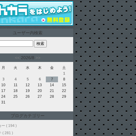
ユーザー内検索
<<
2026/8
>>
月
火
水
木
金
土
1
3
4
5
6
7
8
10
11
12
13
14
15
17
18
19
20
21
22
24
25
26
27
28
29
31
ブログカテゴリー
 ( 194 )
( 281 )