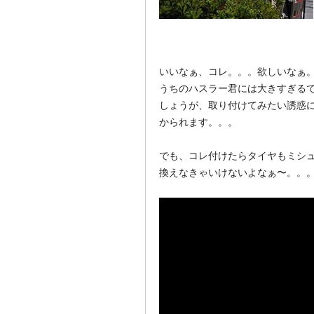
いいなぁ、コレ。。。欲しいなぁ
うちのハスラー君には大きすぎる
しょうが、取り付けてみたい誘惑
かられます。。。
でも、コレ付けたらタイヤもミシ
換えなきゃいけないよなぁ〜。。。😎