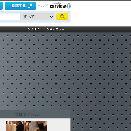
ヘルプ
プロフィール