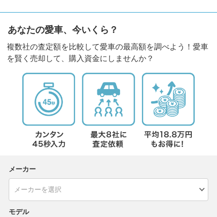
あなたの愛車、今いくら？
複数社の査定額を比較して愛車の最高額を調べよう！愛車
を賢く売却して、購入資金にしませんか？
メーカー
モデル