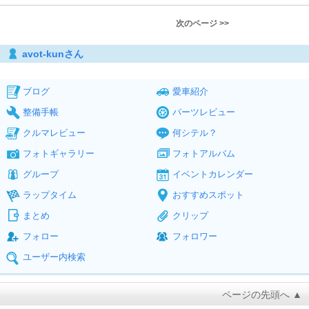
次のページ >>
avot-kunさん
ブログ
愛車紹介
整備手帳
パーツレビュー
クルマレビュー
何シテル？
フォトギャラリー
フォトアルバム
グループ
イベントカレンダー
ラップタイム
おすすめスポット
まとめ
クリップ
フォロー
フォロワー
ユーザー内検索
ページの先頭へ ▲