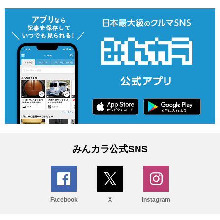
みんカラ公式SNS
Facebook
X
Instagram