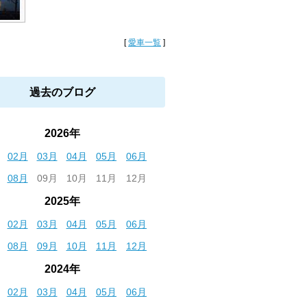
[
愛車一覧
]
過去のブログ
2026年
02月
03月
04月
05月
06月
08月
09月
10月
11月
12月
2025年
02月
03月
04月
05月
06月
08月
09月
10月
11月
12月
2024年
02月
03月
04月
05月
06月