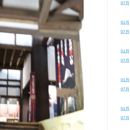
07月
01月
07月
01月
07月
01月
07月
01月
07月