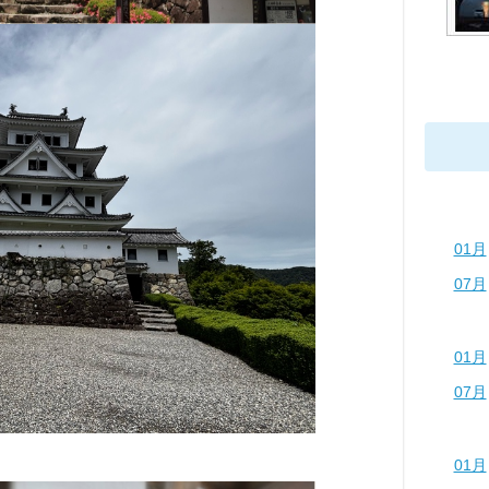
01月
07月
01月
07月
01月