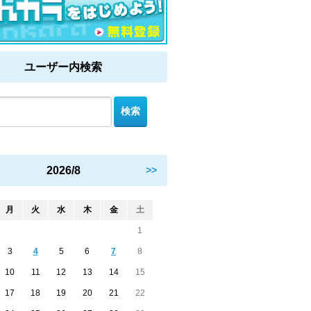
ユーザー内検索
2026/8
>>
月
火
水
木
金
土
1
3
4
5
6
7
8
10
11
12
13
14
15
17
18
19
20
21
22