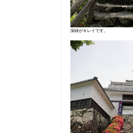
深緑がキレイです。