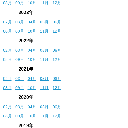
08月
09月
10月
11月
12月
2023年
02月
03月
04月
05月
06月
08月
09月
10月
11月
12月
2022年
02月
03月
04月
05月
06月
08月
09月
10月
11月
12月
2021年
02月
03月
04月
05月
06月
08月
09月
10月
11月
12月
2020年
02月
03月
04月
05月
06月
08月
09月
10月
11月
12月
2019年