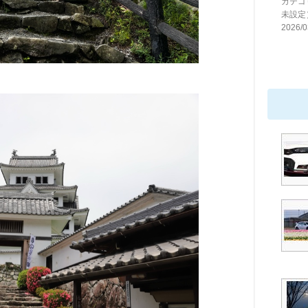
カテゴ
未設定
2026/0