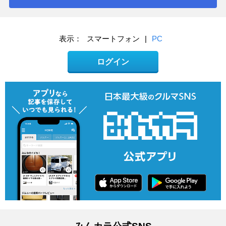
表示：
スマートフォン
|
PC
ログイン