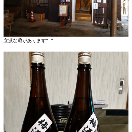
立派な蔵があります^_^