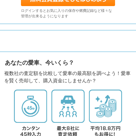
ログインするとお気に入りの保存や燃費記録など様々な
管理が出来るようになります
あなたの愛車、今いくら？
複数社の査定額を比較して愛車の最高額を調べよう！愛車
を賢く売却して、購入資金にしませんか？