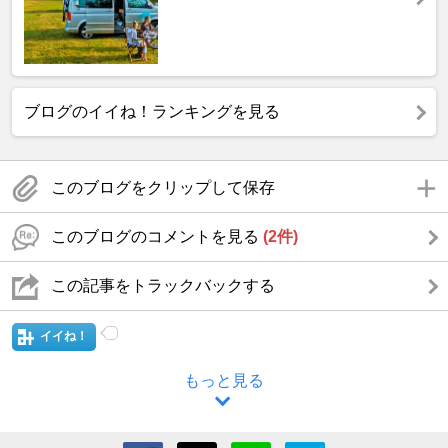
ブログのイイね！ランキングを見る
このブログをクリップして保存
このブログのコメントを見る
(2件)
この記事をトラックバックする
イイね！
もっと見る