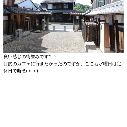
良い感じの街並みです^_^
目的のカフェに行きたかったのですが、ここも水曜日は定
休日で断念(＞＜)