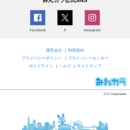
みんカラ公式SNS
Facebook
X
Instagram
運営会社
|
利用規約
プライバシーポリシー
|
プライバシーセンター
ガイドライン
|
ヘルプ
|
サイトマップ
© LY Corporation