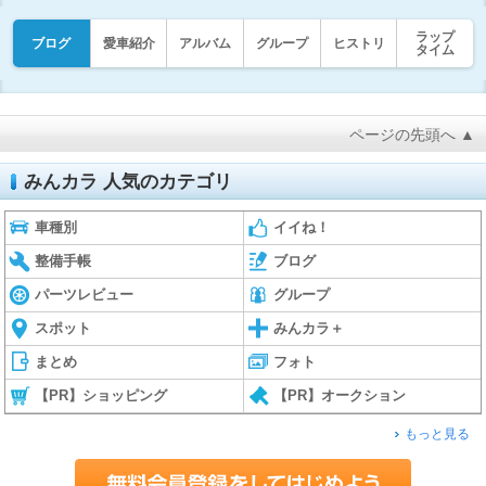
ラップ
ブログ
愛車紹介
アルバム
グループ
ヒストリ
タイム
ページの先頭へ ▲
みんカラ 人気のカテゴリ
車種別
イイね！
整備手帳
ブログ
パーツレビュー
グループ
スポット
みんカラ＋
まとめ
フォト
【PR】ショッピング
【PR】オークション
もっと見る