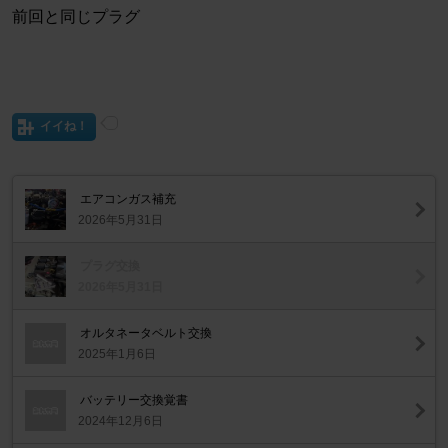
前回と同じプラグ
イイね！
エアコンガス補充
2026年5月31日
プラグ交換
2026年5月31日
オルタネータベルト交換
2025年1月6日
バッテリー交換覚書
2024年12月6日