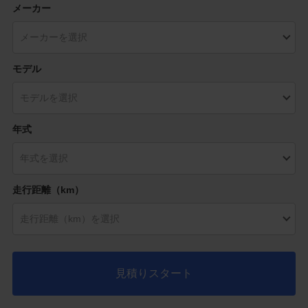
メーカー
モデル
年式
走行距離（km）
見積りスタート