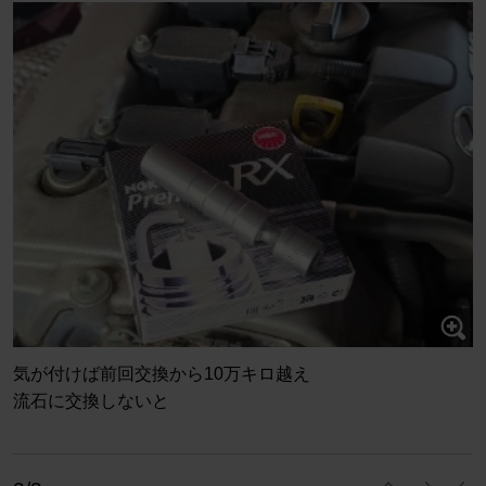
気が付けば前回交換から10万キロ越え
流石に交換しないと