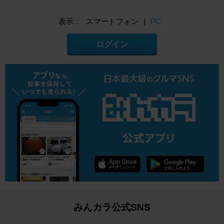
表示：
スマートフォン
|
PC
ログイン
みんカラ公式SNS