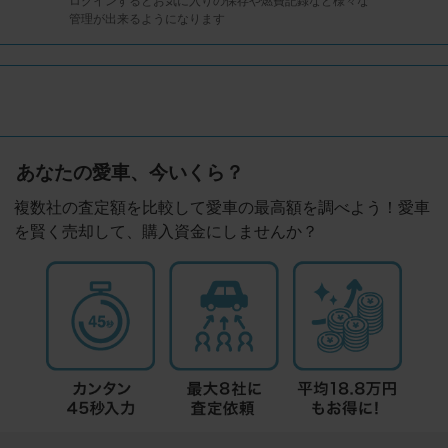
ログインするとお気に入りの保存や燃費記録など様々な
管理が出来るようになります
あなたの愛車、今いくら？
複数社の査定額を比較して愛車の最高額を調べよう！愛車
を賢く売却して、購入資金にしませんか？