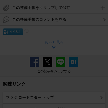
この整備手帳をクリップして保存
この整備手帳のコメントを見る
イイね！
もっと見る
この記事をシェアする
関連リンク
マツダ ロードスター トップ