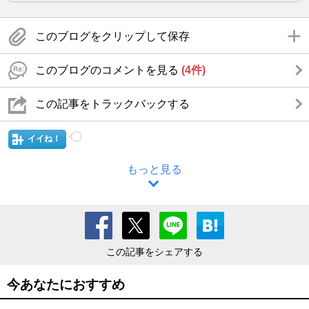
このブログをクリップして保存
このブログのコメントを見る
(4件)
この記事をトラックバックする
イイね！
もっと見る
この記事をシェアする
今あなたにおすすめ