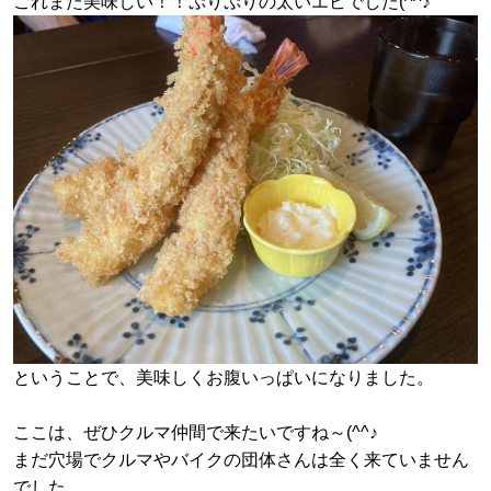
これまた美味しい！！ぷりぷりの太いエビでした(^^♪
ということで、美味しくお腹いっぱいになりました。
ここは、ぜひクルマ仲間で来たいですね～(^^♪
まだ穴場でクルマやバイクの団体さんは全く来ていません
でした。