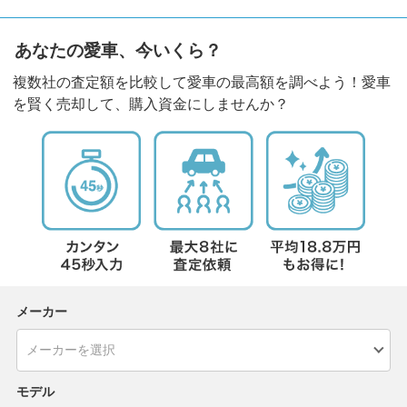
あなたの愛車、今いくら？
複数社の査定額を比較して愛車の最高額を調べよう！愛車
を賢く売却して、購入資金にしませんか？
メーカー
モデル