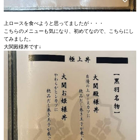
上ロースを食べようと思ってましたが・・・
こちらのメニューも気になり、初めてなので、こちらにし
てみました。
大関殿様丼です↓