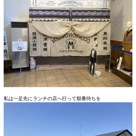
私は一足先にランチの店へ行って順番待ちを