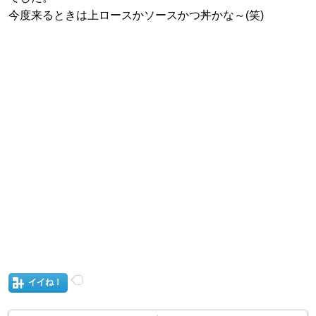
今度来るときは上ロースかソースかつ丼かな～(笑)
イイね！