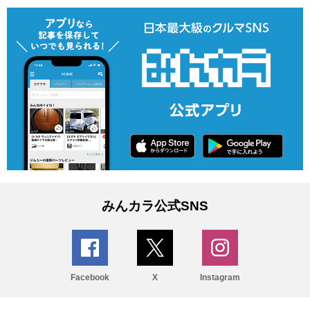
みんカラ公式SNS
Facebook
X
Instagram