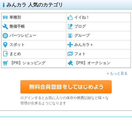
みんカラ 人気のカテゴリ
車種別
イイね！
整備手帳
ブログ
パーツレビュー
グループ
スポット
みんカラ＋
まとめ
フォト
【PR】ショッピング
【PR】オークション
もっと見る
ログインするとお気に入りの保存や燃費記録など様々な
管理が出来るようになります