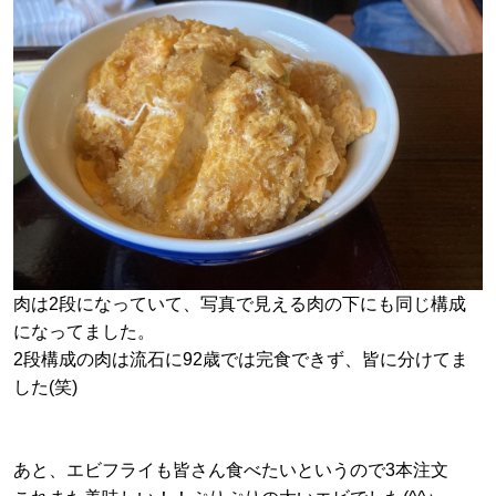
肉は2段になっていて、写真で見える肉の下にも同じ構成
になってました。
2段構成の肉は流石に92歳では完食できず、皆に分けてま
した(笑)
あと、エビフライも皆さん食べたいというので3本注文