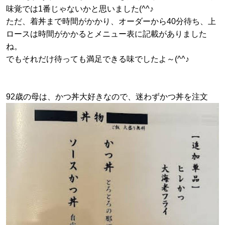
味覚では1番じゃないかと思いました(^^♪
ただ、着丼まで時間がかかり、オーダーから40分待ち、
上
ロースは時間がかかるとメニュー表に記載がありました
ね。
でもそれだけ待っても満足できる味でしたよ～(^^♪
92歳の母は、かつ丼大好きなので、迷わずかつ丼を注文