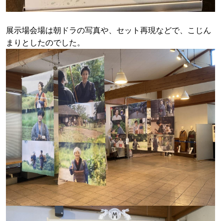
展示場会場は朝ドラの写真や、セット再現などで、こじん
まりとしたのでした。